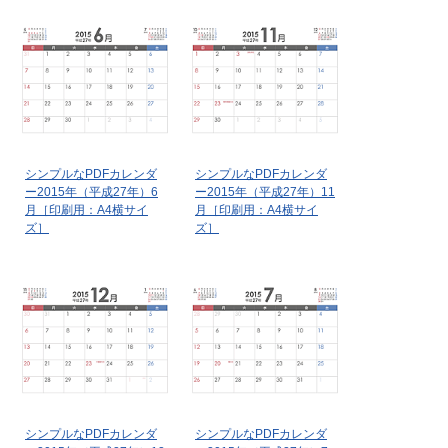
シンプルなPDFカレンダ
シンプルなPDFカレンダ
ー2015年（平成27年）6
ー2015年（平成27年）11
月［印刷用：A4横サイ
月［印刷用：A4横サイ
ズ］
ズ］
シンプルなPDFカレンダ
シンプルなPDFカレンダ