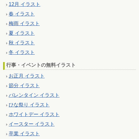
12月 イラスト
春 イラスト
梅雨 イラスト
夏 イラスト
秋 イラスト
冬 イラスト
行事・イベントの無料イラスト
お正月 イラスト
節分 イラスト
バレンタイン イラスト
ひな祭り イラスト
ホワイトデー イラスト
イースター イラスト
卒業 イラスト