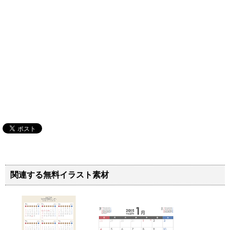
関連する無料イラスト素材