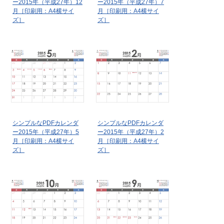
ー2015年（平成27年）12
ー2015年（平成27年）7
月［印刷用：A4横サイ
月［印刷用：A4横サイ
ズ］
ズ］
シンプルなPDFカレンダ
シンプルなPDFカレンダ
ー2015年（平成27年）5
ー2015年（平成27年）2
月［印刷用：A4横サイ
月［印刷用：A4横サイ
ズ］
ズ］