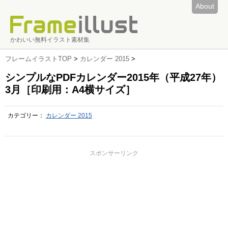
About
かわいい無料イラスト素材集
フレームイラストTOP
>
カレンダー 2015
>
シンプルなPDFカレンダー2015年（平成27年）
3月［印刷用：A4横サイズ］
カテゴリー：
カレンダー 2015
スポンサーリンク