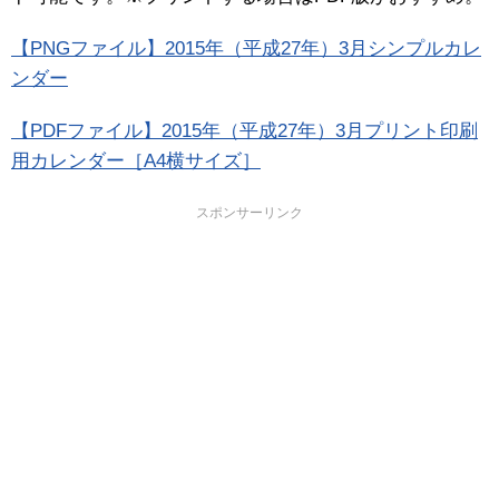
【PNGファイル】2015年（平成27年）3月シンプルカレ
ンダー
【PDFファイル】2015年（平成27年）3月プリント印刷
用カレンダー［A4横サイズ］
スポンサーリンク