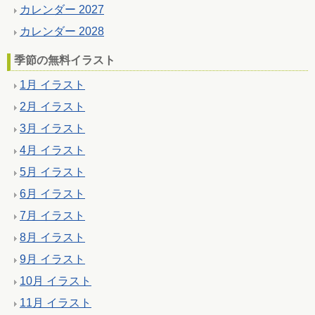
カレンダー 2027
カレンダー 2028
季節の無料イラスト
1月 イラスト
2月 イラスト
3月 イラスト
4月 イラスト
5月 イラスト
6月 イラスト
7月 イラスト
8月 イラスト
9月 イラスト
10月 イラスト
11月 イラスト