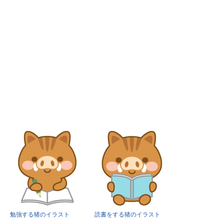
勉強する猪のイラスト
読書をする猪のイラスト