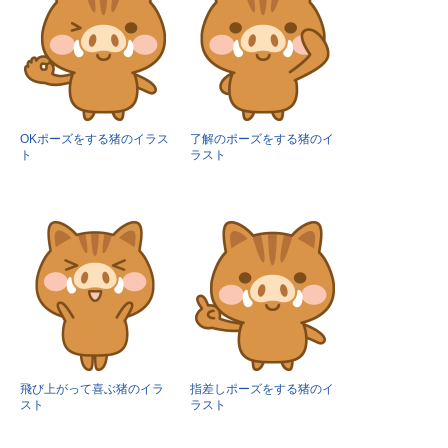
OKポーズをする猪のイラス
了解のポーズをする猪のイ
ト
ラスト
飛び上がって喜ぶ猪のイラ
指差しポーズをする猪のイ
スト
ラスト