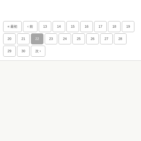
« 最初
‹ 前
13
14
15
16
17
18
19
20
21
22
23
24
25
26
27
28
29
30
次 ›