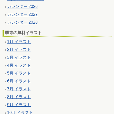
カレンダー 2026
カレンダー 2027
カレンダー 2028
季節の無料イラスト
1月 イラスト
2月 イラスト
3月 イラスト
4月 イラスト
5月 イラスト
6月 イラスト
7月 イラスト
8月 イラスト
9月 イラスト
10月 イラスト