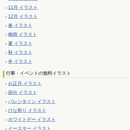
11月 イラスト
12月 イラスト
春 イラスト
梅雨 イラスト
夏 イラスト
秋 イラスト
冬 イラスト
行事・イベントの無料イラスト
お正月 イラスト
節分 イラスト
バレンタイン イラスト
ひな祭り イラスト
ホワイトデー イラスト
イースター イラスト