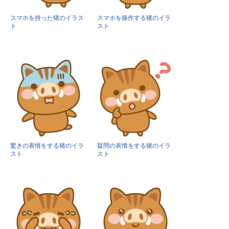
スマホを持った猪のイラス
スマホを操作する猪のイラ
ト
スト
驚きの表情をする猪のイラ
疑問の表情をする猪のイラ
スト
スト