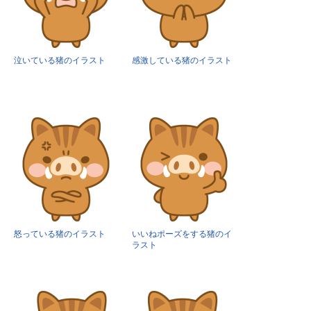
泣いている猪のイラスト
感激している猪のイラスト
怒っている猪のイラスト
いいねポーズをする猪のイ
ラスト