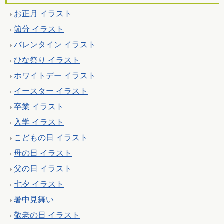
お正月 イラスト
節分 イラスト
バレンタイン イラスト
ひな祭り イラスト
ホワイトデー イラスト
イースター イラスト
卒業 イラスト
入学 イラスト
こどもの日 イラスト
母の日 イラスト
父の日 イラスト
七夕 イラスト
暑中見舞い
敬老の日 イラスト