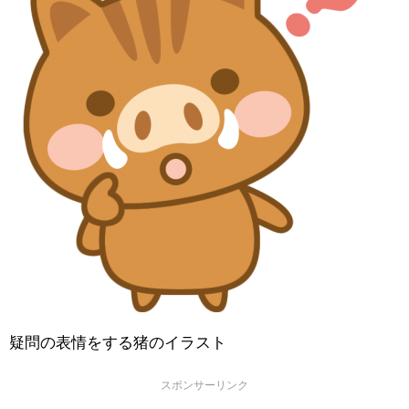
疑問の表情をする猪のイラスト
スポンサーリンク