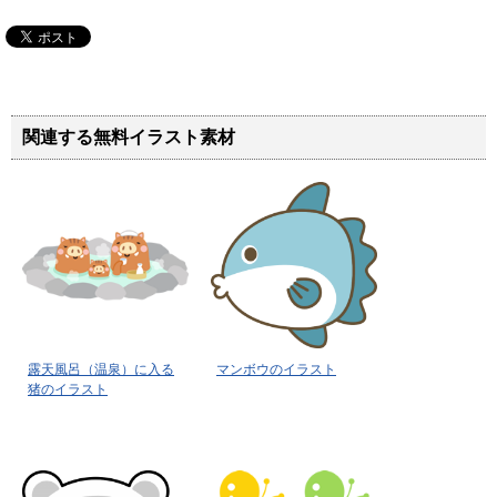
関連する無料イラスト素材
露天風呂（温泉）に入る
マンボウのイラスト
猪のイラスト