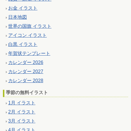
お金 イラスト
日本地図
世界の国旗 イラスト
アイコン イラスト
白黒 イラスト
年賀状テンプレート
カレンダー 2026
カレンダー 2027
カレンダー 2028
季節の無料イラスト
1月 イラスト
2月 イラスト
3月 イラスト
4月 イラスト