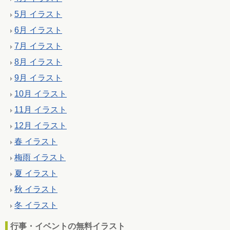
5月 イラスト
6月 イラスト
7月 イラスト
8月 イラスト
9月 イラスト
10月 イラスト
11月 イラスト
12月 イラスト
春 イラスト
梅雨 イラスト
夏 イラスト
秋 イラスト
冬 イラスト
行事・イベントの無料イラスト