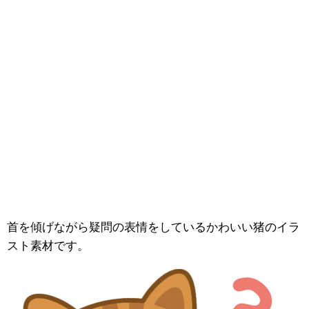
首を傾げながら疑問の表情をしているかわいい猪のイラ
スト素材です。