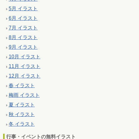
5月 イラスト
6月 イラスト
7月 イラスト
8月 イラスト
9月 イラスト
10月 イラスト
11月 イラスト
12月 イラスト
春 イラスト
梅雨 イラスト
夏 イラスト
秋 イラスト
冬 イラスト
行事・イベントの無料イラスト