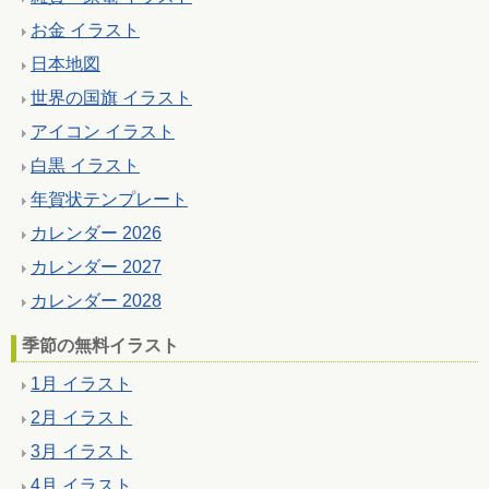
お金 イラスト
日本地図
世界の国旗 イラスト
アイコン イラスト
白黒 イラスト
年賀状テンプレート
カレンダー 2026
カレンダー 2027
カレンダー 2028
季節の無料イラスト
1月 イラスト
2月 イラスト
3月 イラスト
4月 イラスト