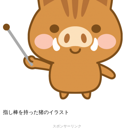
指し棒を持った猪のイラスト
スポンサーリンク