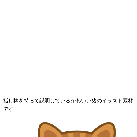
指し棒を持って説明しているかわいい猪のイラスト素材
です。