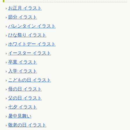
お正月 イラスト
節分 イラスト
バレンタイン イラスト
ひな祭り イラスト
ホワイトデー イラスト
イースター イラスト
卒業 イラスト
入学 イラスト
こどもの日 イラスト
母の日 イラスト
父の日 イラスト
七夕 イラスト
暑中見舞い
敬老の日 イラスト