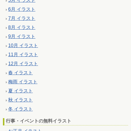
5月 イラスト
6月 イラスト
7月 イラスト
8月 イラスト
9月 イラスト
10月 イラスト
11月 イラスト
12月 イラスト
春 イラスト
梅雨 イラスト
夏 イラスト
秋 イラスト
冬 イラスト
行事・イベントの無料イラスト