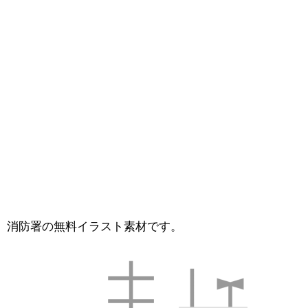
消防署の無料イラスト素材です。