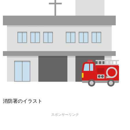
消防署のイラスト
スポンサーリンク