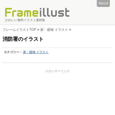
About
かわいい無料イラスト素材集
フレームイラストTOP
>
家・建物 イラスト
>
消防署のイラスト
カテゴリー：
家・建物 イラスト
スポンサーリンク