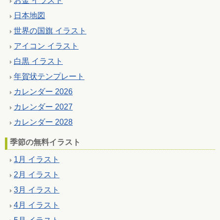
お金 イラスト
日本地図
世界の国旗 イラスト
アイコン イラスト
白黒 イラスト
年賀状テンプレート
カレンダー 2026
カレンダー 2027
カレンダー 2028
季節の無料イラスト
1月 イラスト
2月 イラスト
3月 イラスト
4月 イラスト