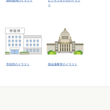
調剤薬局のイラスト
ビジネスホテルのイラス
ト
市役所のイラスト
国会議事堂のイラスト