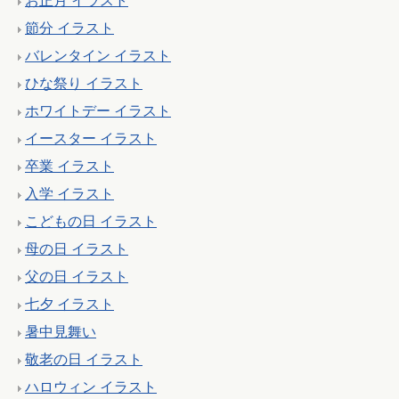
お正月 イラスト
節分 イラスト
バレンタイン イラスト
ひな祭り イラスト
ホワイトデー イラスト
イースター イラスト
卒業 イラスト
入学 イラスト
こどもの日 イラスト
母の日 イラスト
父の日 イラスト
七夕 イラスト
暑中見舞い
敬老の日 イラスト
ハロウィン イラスト