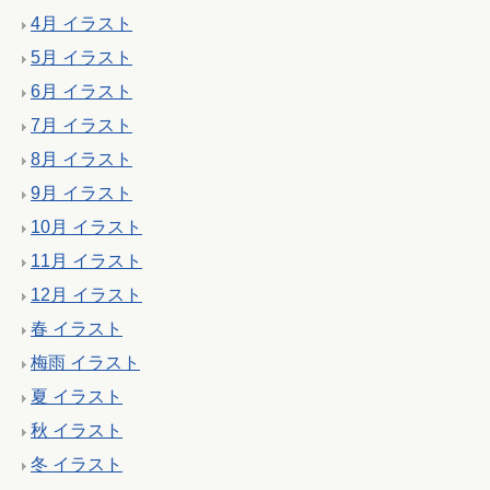
4月 イラスト
5月 イラスト
6月 イラスト
7月 イラスト
8月 イラスト
9月 イラスト
10月 イラスト
11月 イラスト
12月 イラスト
春 イラスト
梅雨 イラスト
夏 イラスト
秋 イラスト
冬 イラスト