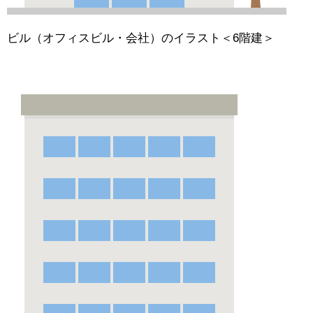
ビル（オフィスビル・会社）のイラスト＜6階建＞