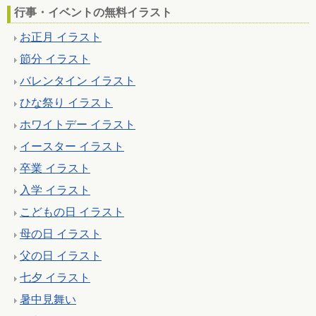
行事・イベントの無料イラスト
お正月 イラスト
節分 イラスト
バレンタイン イラスト
ひな祭り イラスト
ホワイトデー イラスト
イースター イラスト
卒業 イラスト
入学 イラスト
こどもの日 イラスト
母の日 イラスト
父の日 イラスト
七夕 イラスト
暑中見舞い