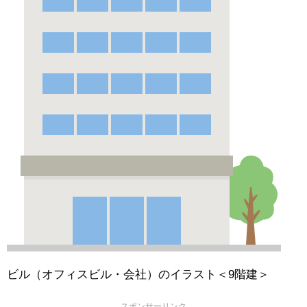
ビル（オフィスビル・会社）のイラスト＜9階建＞
スポンサーリンク