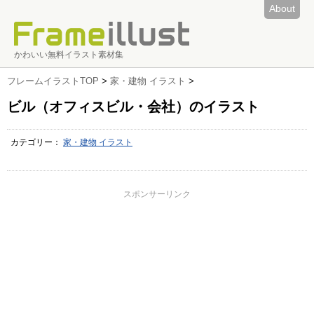
About
かわいい無料イラスト素材集
フレームイラストTOP
>
家・建物 イラスト
>
ビル（オフィスビル・会社）のイラスト
カテゴリー：
家・建物 イラスト
スポンサーリンク