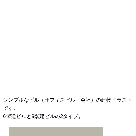
シンプルなビル（オフィスビル・会社）の建物イラスト
です。
6階建ビルと9階建ビルの2タイプ。