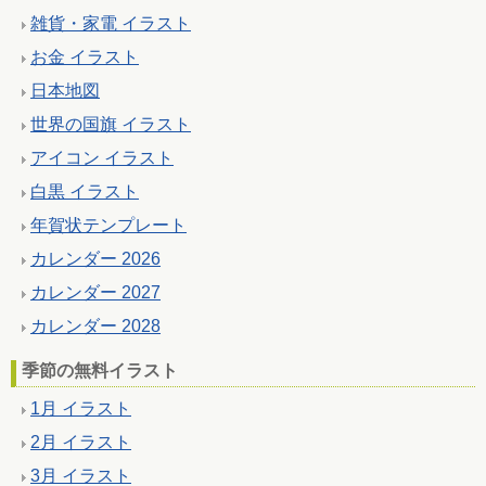
雑貨・家電 イラスト
お金 イラスト
日本地図
世界の国旗 イラスト
アイコン イラスト
白黒 イラスト
年賀状テンプレート
カレンダー 2026
カレンダー 2027
カレンダー 2028
季節の無料イラスト
1月 イラスト
2月 イラスト
3月 イラスト