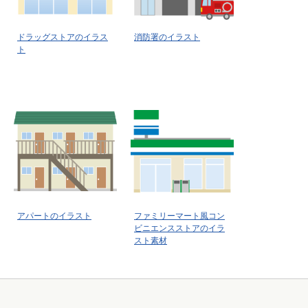
ドラッグストアのイラス
消防署のイラスト
ト
アパートのイラスト
ファミリーマート風コン
ビニエンスストアのイラ
スト素材