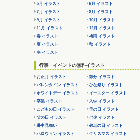
5月 イラスト
6月 イラスト
7月 イラスト
8月 イラスト
9月 イラスト
10月 イラスト
11月 イラスト
12月 イラスト
春 イラスト
梅雨 イラスト
夏 イラスト
秋 イラスト
冬 イラスト
行事・イベントの無料イラスト
お正月 イラスト
節分 イラスト
バレンタイン イラスト
ひな祭り イラスト
ホワイトデー イラスト
イースター イラスト
卒業 イラスト
入学 イラスト
こどもの日 イラスト
母の日 イラスト
父の日 イラスト
七夕 イラスト
暑中見舞い
敬老の日 イラスト
ハロウィン イラスト
クリスマス イラスト