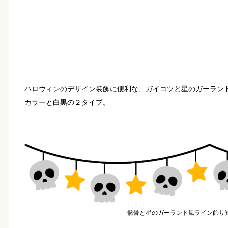
ハロウィンのデザイン装飾に便利な、ガイコツと星のガーラン
カラーと白黒の２タイプ。
骸骨と星のガーランド風ライン飾り