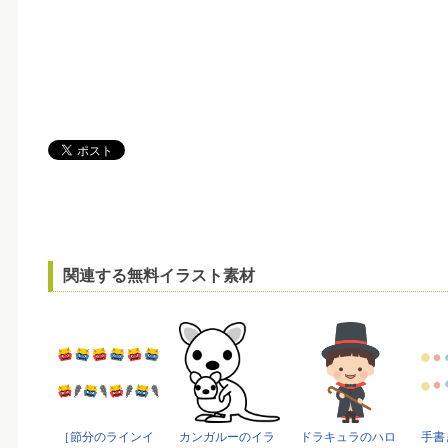
関連する無料イラスト素材
［節分のラインイ
カンガルーのイラ
ドラキュラのハロ
手書