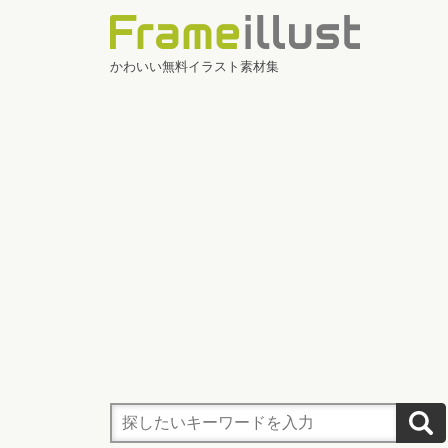
かわいい無料イラスト素材集