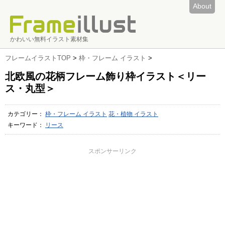
About
かわいい無料イラスト素材集
フレームイラストTOP
>
枠・フレーム イラスト
>
北欧風の花柄フレーム飾り枠イラスト＜リー
ス・丸型＞
カテゴリー：
枠・フレーム イラスト
花・植物 イラスト
キーワード：
リース
スポンサーリンク