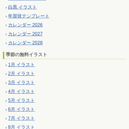
白黒 イラスト
年賀状テンプレート
カレンダー 2026
カレンダー 2027
カレンダー 2028
季節の無料イラスト
1月 イラスト
2月 イラスト
3月 イラスト
4月 イラスト
5月 イラスト
6月 イラスト
7月 イラスト
8月 イラスト