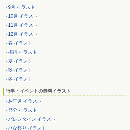
9月 イラスト
10月 イラスト
11月 イラスト
12月 イラスト
春 イラスト
梅雨 イラスト
夏 イラスト
秋 イラスト
冬 イラスト
行事・イベントの無料イラスト
お正月 イラスト
節分 イラスト
バレンタイン イラスト
ひな祭り イラスト