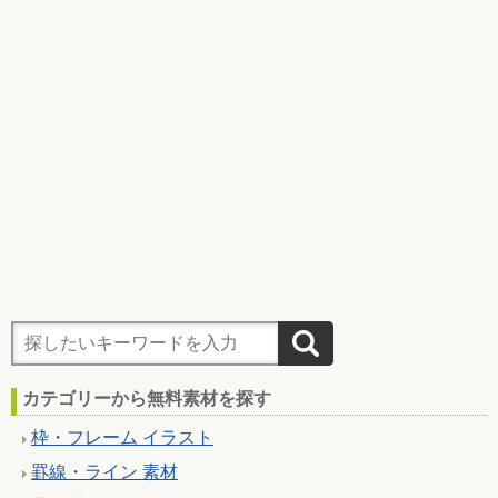
カテゴリーから無料素材を探す
枠・フレーム イラスト
罫線・ライン 素材