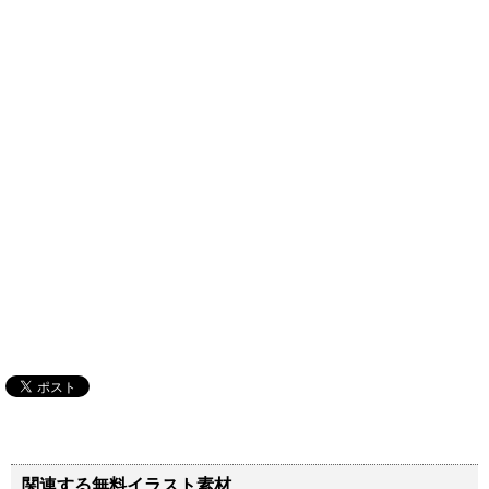
関連する無料イラスト素材