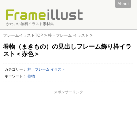
About
かわいい無料イラスト素材集
フレームイラストTOP
>
枠・フレーム イラスト
>
巻物（まきもの）の見出しフレーム飾り枠イラ
スト＜赤色＞
カテゴリー：
枠・フレーム イラスト
キーワード：
巻物
スポンサーリンク