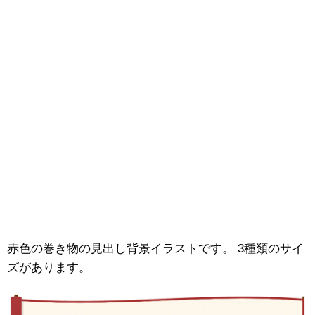
赤色の巻き物の見出し背景イラストです。 3種類のサイ
ズがあります。