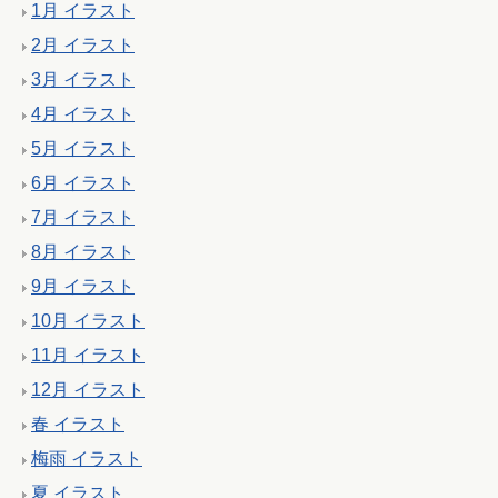
1月 イラスト
2月 イラスト
3月 イラスト
4月 イラスト
5月 イラスト
6月 イラスト
7月 イラスト
8月 イラスト
9月 イラスト
10月 イラスト
11月 イラスト
12月 イラスト
春 イラスト
梅雨 イラスト
夏 イラスト