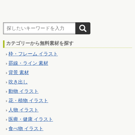
カテゴリーから無料素材を探す
枠・フレーム イラスト
罫線・ライン 素材
背景 素材
吹き出し
動物 イラスト
花・植物 イラスト
人物 イラスト
医療・健康 イラスト
食べ物 イラスト