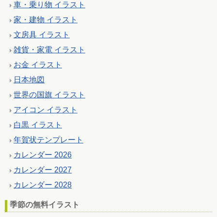
車・乗り物 イラスト
家・建物 イラスト
文房具 イラスト
雑貨・家電 イラスト
お金 イラスト
日本地図
世界の国旗 イラスト
アイコン イラスト
白黒 イラスト
年賀状テンプレート
カレンダー 2026
カレンダー 2027
カレンダー 2028
季節の無料イラスト