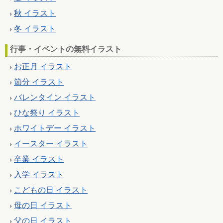
秋 イラスト
冬 イラスト
行事・イベントの無料イラスト
お正月 イラスト
節分 イラスト
バレンタイン イラスト
ひな祭り イラスト
ホワイトデー イラスト
イースター イラスト
卒業 イラスト
入学 イラスト
こどもの日 イラスト
母の日 イラスト
父の日 イラスト