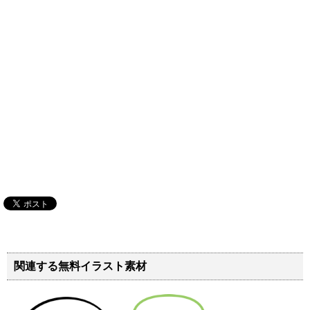
関連する無料イラスト素材