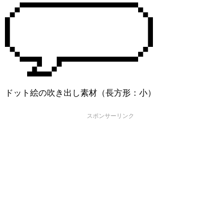
ドット絵の吹き出し素材（長方形：小）
スポンサーリンク