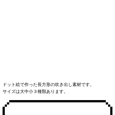
ドット絵で作った長方形の吹き出し素材です。
サイズは大中小３種類あります。