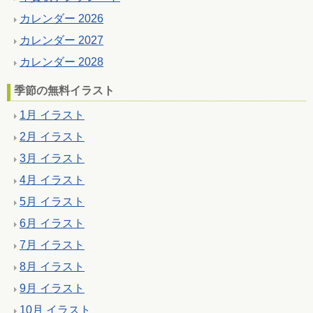
カレンダー 2026
カレンダー 2027
カレンダー 2028
季節の無料イラスト
1月 イラスト
2月 イラスト
3月 イラスト
4月 イラスト
5月 イラスト
6月 イラスト
7月 イラスト
8月 イラスト
9月 イラスト
10月 イラスト