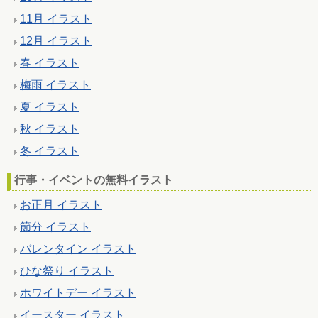
11月 イラスト
12月 イラスト
春 イラスト
梅雨 イラスト
夏 イラスト
秋 イラスト
冬 イラスト
行事・イベントの無料イラスト
お正月 イラスト
節分 イラスト
バレンタイン イラスト
ひな祭り イラスト
ホワイトデー イラスト
イースター イラスト