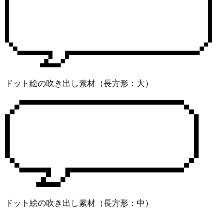
ドット絵の吹き出し素材（長方形：大）
ドット絵の吹き出し素材（長方形：中）