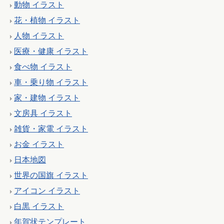
動物 イラスト
花・植物 イラスト
人物 イラスト
医療・健康 イラスト
食べ物 イラスト
車・乗り物 イラスト
家・建物 イラスト
文房具 イラスト
雑貨・家電 イラスト
お金 イラスト
日本地図
世界の国旗 イラスト
アイコン イラスト
白黒 イラスト
年賀状テンプレート