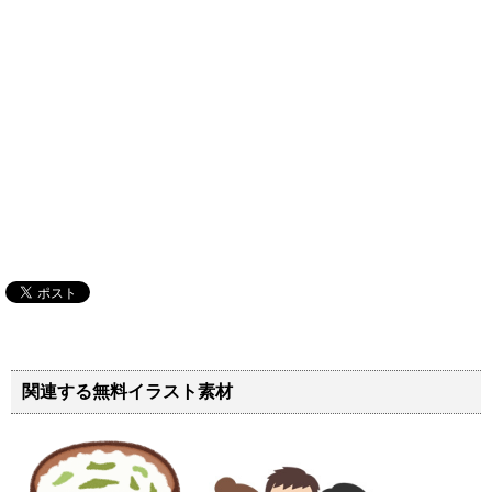
関連する無料イラスト素材