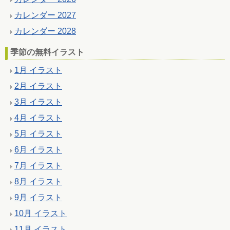
カレンダー 2027
カレンダー 2028
季節の無料イラスト
1月 イラスト
2月 イラスト
3月 イラスト
4月 イラスト
5月 イラスト
6月 イラスト
7月 イラスト
8月 イラスト
9月 イラスト
10月 イラスト
11月 イラスト