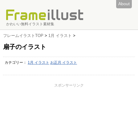
About
かわいい無料イラスト素材集
フレームイラストTOP
>
1月 イラスト
>
扇子のイラスト
カテゴリー：
1月 イラスト
お正月 イラスト
スポンサーリンク