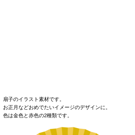
扇子のイラスト素材です。
お正月などおめでたいイメージのデザインに。
色は金色と赤色の2種類です。