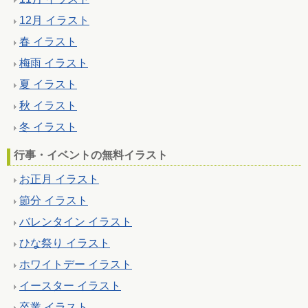
12月 イラスト
春 イラスト
梅雨 イラスト
夏 イラスト
秋 イラスト
冬 イラスト
行事・イベントの無料イラスト
お正月 イラスト
節分 イラスト
バレンタイン イラスト
ひな祭り イラスト
ホワイトデー イラスト
イースター イラスト
卒業 イラスト