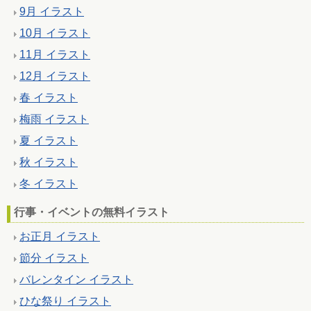
9月 イラスト
10月 イラスト
11月 イラスト
12月 イラスト
春 イラスト
梅雨 イラスト
夏 イラスト
秋 イラスト
冬 イラスト
行事・イベントの無料イラスト
お正月 イラスト
節分 イラスト
バレンタイン イラスト
ひな祭り イラスト