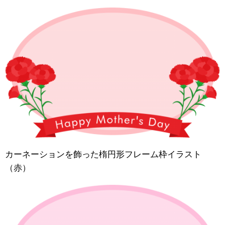
カーネーションを飾った楕円形フレーム枠イラスト
（赤）