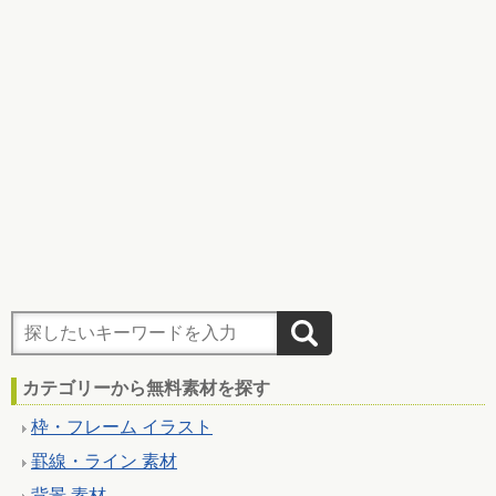
カテゴリーから無料素材を探す
枠・フレーム イラスト
罫線・ライン 素材
背景 素材