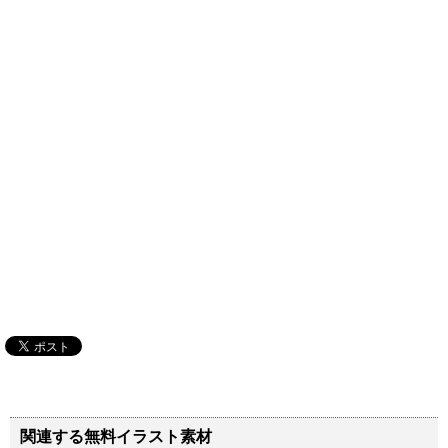
関連する無料イラスト素材