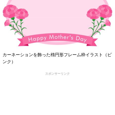
カーネーションを飾った楕円形フレーム枠イラスト（ピ
ンク）
スポンサーリンク