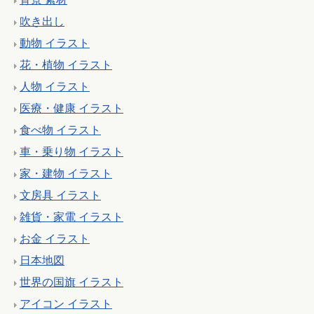
吹き出し
動物 イラスト
花・植物 イラスト
人物 イラスト
医療・健康 イラスト
食べ物 イラスト
車・乗り物 イラスト
家・建物 イラスト
文房具 イラスト
雑貨・家電 イラスト
お金 イラスト
日本地図
世界の国旗 イラスト
アイコン イラスト