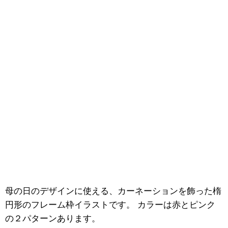
母の日のデザインに使える、カーネーションを飾った楕
円形のフレーム枠イラストです。 カラーは赤とピンク
の２パターンあります。