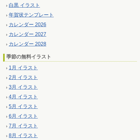
白黒 イラスト
年賀状テンプレート
カレンダー 2026
カレンダー 2027
カレンダー 2028
季節の無料イラスト
1月 イラスト
2月 イラスト
3月 イラスト
4月 イラスト
5月 イラスト
6月 イラスト
7月 イラスト
8月 イラスト