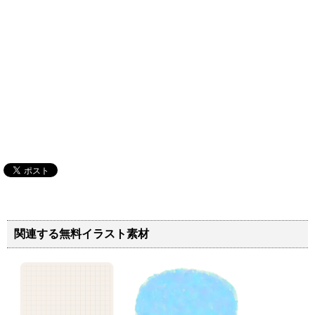
関連する無料イラスト素材