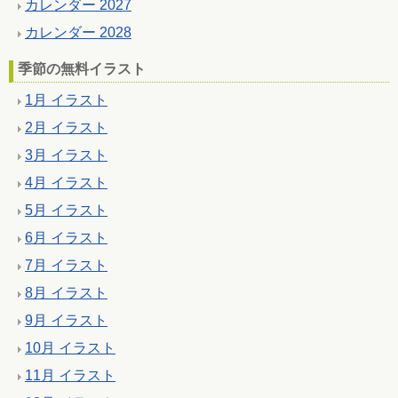
カレンダー 2027
カレンダー 2028
季節の無料イラスト
1月 イラスト
2月 イラスト
3月 イラスト
4月 イラスト
5月 イラスト
6月 イラスト
7月 イラスト
8月 イラスト
9月 イラスト
10月 イラスト
11月 イラスト