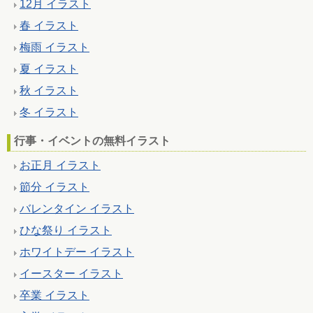
12月 イラスト
春 イラスト
梅雨 イラスト
夏 イラスト
秋 イラスト
冬 イラスト
行事・イベントの無料イラスト
お正月 イラスト
節分 イラスト
バレンタイン イラスト
ひな祭り イラスト
ホワイトデー イラスト
イースター イラスト
卒業 イラスト