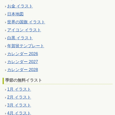
お金 イラスト
日本地図
世界の国旗 イラスト
アイコン イラスト
白黒 イラスト
年賀状テンプレート
カレンダー 2026
カレンダー 2027
カレンダー 2028
季節の無料イラスト
1月 イラスト
2月 イラスト
3月 イラスト
4月 イラスト