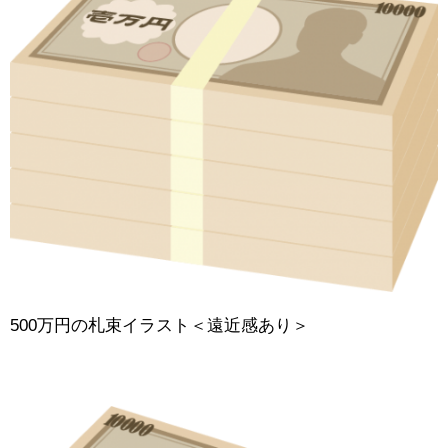
500万円の札束イラスト＜遠近感あり＞