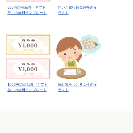
500円の商品券（ギフト
開いた銀行預金通帳のイ
券）の無料テンプレート
ラスト
1000円の商品券（ギフト
家計簿をつける女性のイ
券）の無料テンプレート
ラスト