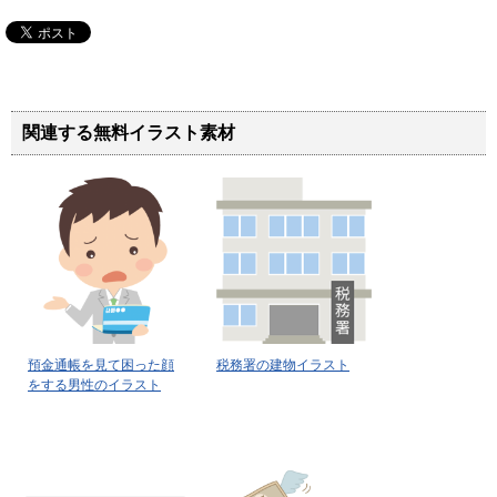
関連する無料イラスト素材
預金通帳を見て困った顔
税務署の建物イラスト
をする男性のイラスト