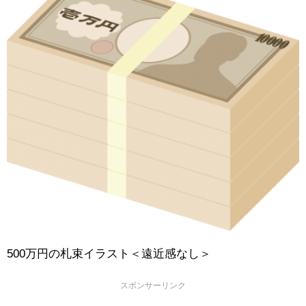
500万円の札束イラスト＜遠近感なし＞
スポンサーリンク