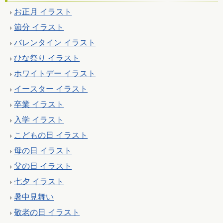
お正月 イラスト
節分 イラスト
バレンタイン イラスト
ひな祭り イラスト
ホワイトデー イラスト
イースター イラスト
卒業 イラスト
入学 イラスト
こどもの日 イラスト
母の日 イラスト
父の日 イラスト
七夕 イラスト
暑中見舞い
敬老の日 イラスト