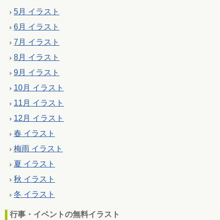
5月 イラスト
6月 イラスト
7月 イラスト
8月 イラスト
9月 イラスト
10月 イラスト
11月 イラスト
12月 イラスト
春 イラスト
梅雨 イラスト
夏 イラスト
秋 イラスト
冬 イラスト
行事・イベントの無料イラスト