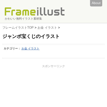
About
かわいい無料イラスト素材集
フレームイラストTOP
>
お金 イラスト
>
ジャンボ宝くじのイラスト
カテゴリー：
お金 イラスト
スポンサーリンク