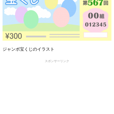
ジャンボ宝くじのイラスト
スポンサーリンク