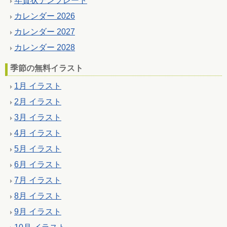
年賀状テンプレート
カレンダー 2026
カレンダー 2027
カレンダー 2028
季節の無料イラスト
1月 イラスト
2月 イラスト
3月 イラスト
4月 イラスト
5月 イラスト
6月 イラスト
7月 イラスト
8月 イラスト
9月 イラスト