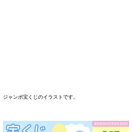
ジャンボ宝くじのイラストです。