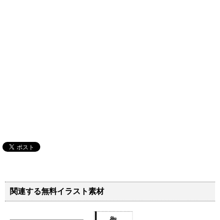
関連する無料イラスト素材