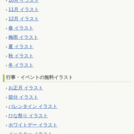
10月 イラスト
11月 イラスト
12月 イラスト
春 イラスト
梅雨 イラスト
夏 イラスト
秋 イラスト
冬 イラスト
行事・イベントの無料イラスト
お正月 イラスト
節分 イラスト
バレンタイン イラスト
ひな祭り イラスト
ホワイトデー イラスト