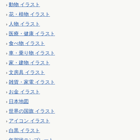
動物 イラスト
花・植物 イラスト
人物 イラスト
医療・健康 イラスト
食べ物 イラスト
車・乗り物 イラスト
家・建物 イラスト
文房具 イラスト
雑貨・家電 イラスト
お金 イラスト
日本地図
世界の国旗 イラスト
アイコン イラスト
白黒 イラスト