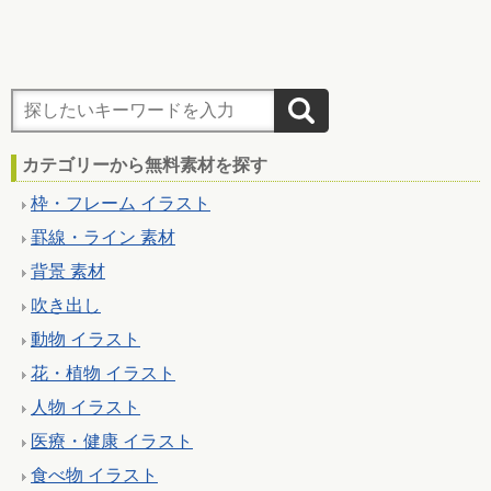
カテゴリーから無料素材を探す
枠・フレーム イラスト
罫線・ライン 素材
背景 素材
吹き出し
動物 イラスト
花・植物 イラスト
人物 イラスト
医療・健康 イラスト
食べ物 イラスト