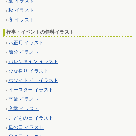
夏 イラスト
秋 イラスト
冬 イラスト
行事・イベントの無料イラスト
お正月 イラスト
節分 イラスト
バレンタイン イラスト
ひな祭り イラスト
ホワイトデー イラスト
イースター イラスト
卒業 イラスト
入学 イラスト
こどもの日 イラスト
母の日 イラスト