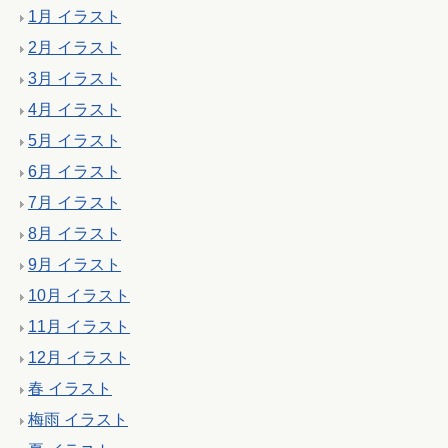
1月 イラスト
2月 イラスト
3月 イラスト
4月 イラスト
5月 イラスト
6月 イラスト
7月 イラスト
8月 イラスト
9月 イラスト
10月 イラスト
11月 イラスト
12月 イラスト
春 イラスト
梅雨 イラスト