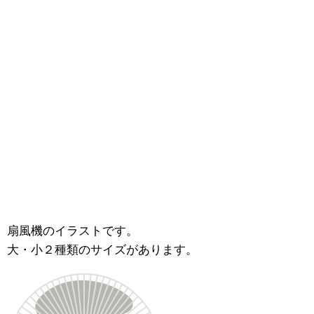
扇風機のイラストです。
大・小２種類のサイズがあります。