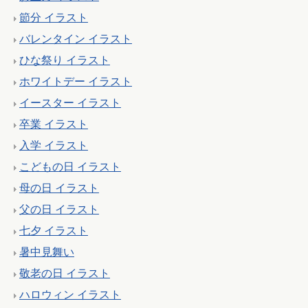
節分 イラスト
バレンタイン イラスト
ひな祭り イラスト
ホワイトデー イラスト
イースター イラスト
卒業 イラスト
入学 イラスト
こどもの日 イラスト
母の日 イラスト
父の日 イラスト
七夕 イラスト
暑中見舞い
敬老の日 イラスト
ハロウィン イラスト