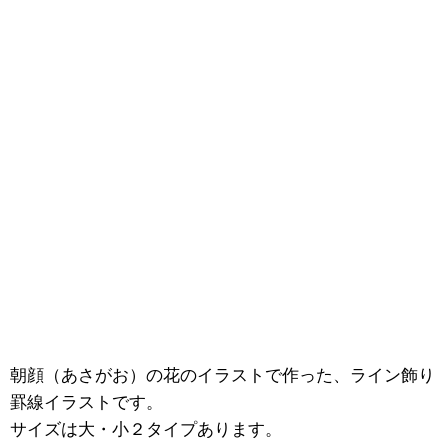
朝顔（あさがお）の花のイラストで作った、ライン飾り
罫線イラストです。
サイズは大・小２タイプあります。