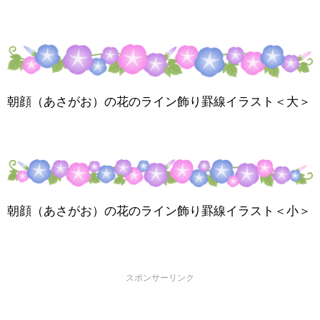
朝顔（あさがお）の花のライン飾り罫線イラスト＜大＞
朝顔（あさがお）の花のライン飾り罫線イラスト＜小＞
スポンサーリンク