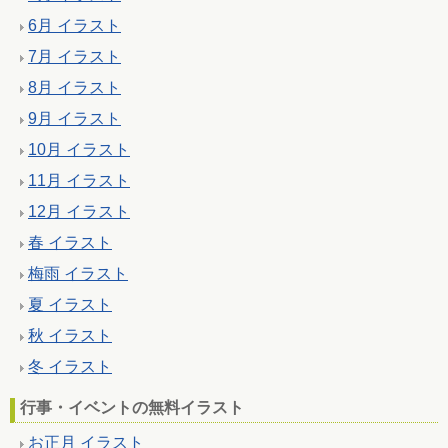
6月 イラスト
7月 イラスト
8月 イラスト
9月 イラスト
10月 イラスト
11月 イラスト
12月 イラスト
春 イラスト
梅雨 イラスト
夏 イラスト
秋 イラスト
冬 イラスト
行事・イベントの無料イラスト
お正月 イラスト