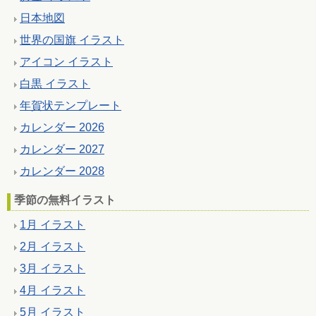
日本地図
世界の国旗 イラスト
アイコン イラスト
白黒 イラスト
年賀状テンプレート
カレンダー 2026
カレンダー 2027
カレンダー 2028
季節の無料イラスト
1月 イラスト
2月 イラスト
3月 イラスト
4月 イラスト
5月 イラスト