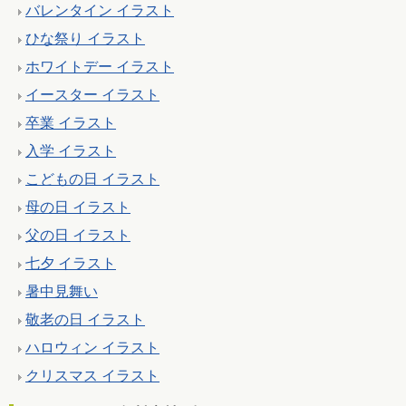
バレンタイン イラスト
ひな祭り イラスト
ホワイトデー イラスト
イースター イラスト
卒業 イラスト
入学 イラスト
こどもの日 イラスト
母の日 イラスト
父の日 イラスト
七夕 イラスト
暑中見舞い
敬老の日 イラスト
ハロウィン イラスト
クリスマス イラスト