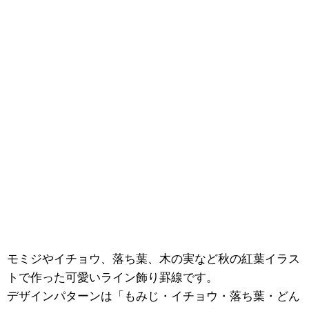
モミジやイチョウ、落ち葉、木の実など秋の紅葉イラス
トで作った可愛いライン飾り罫線です。
デザインパターンは「もみじ・イチョウ・落ち葉・どん