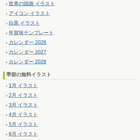
世界の国旗 イラスト
アイコン イラスト
白黒 イラスト
年賀状テンプレート
カレンダー 2026
カレンダー 2027
カレンダー 2028
季節の無料イラスト
1月 イラスト
2月 イラスト
3月 イラスト
4月 イラスト
5月 イラスト
6月 イラスト