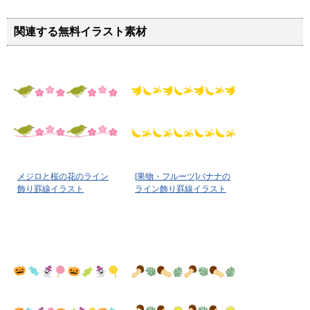
関連する無料イラスト素材
メジロと桜の花のライン
[果物・フルーツ]バナナの
飾り罫線イラスト
ライン飾り罫線イラスト