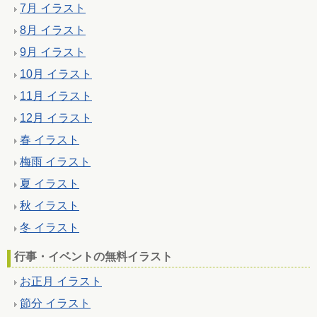
7月 イラスト
8月 イラスト
9月 イラスト
10月 イラスト
11月 イラスト
12月 イラスト
春 イラスト
梅雨 イラスト
夏 イラスト
秋 イラスト
冬 イラスト
行事・イベントの無料イラスト
お正月 イラスト
節分 イラスト