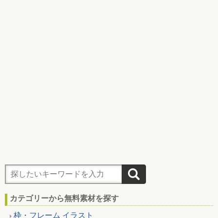
カテゴリーから無料素材を探す
枠・フレーム イラスト