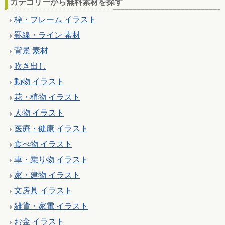
カテゴリーから無料素材を探す
枠・フレーム イラスト
罫線・ライン 素材
背景 素材
吹き出し
動物 イラスト
花・植物 イラスト
人物 イラスト
医療・健康 イラスト
食べ物 イラスト
車・乗り物 イラスト
家・建物 イラスト
文房具 イラスト
雑貨・家電 イラスト
お金 イラスト