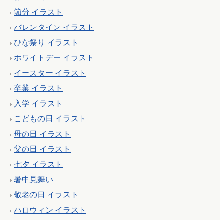
節分 イラスト
バレンタイン イラスト
ひな祭り イラスト
ホワイトデー イラスト
イースター イラスト
卒業 イラスト
入学 イラスト
こどもの日 イラスト
母の日 イラスト
父の日 イラスト
七夕 イラスト
暑中見舞い
敬老の日 イラスト
ハロウィン イラスト