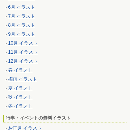
6月 イラスト
7月 イラスト
8月 イラスト
9月 イラスト
10月 イラスト
11月 イラスト
12月 イラスト
春 イラスト
梅雨 イラスト
夏 イラスト
秋 イラスト
冬 イラスト
行事・イベントの無料イラスト
お正月 イラスト