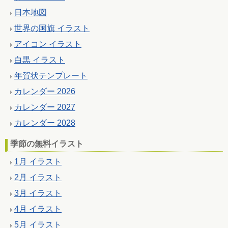
日本地図
世界の国旗 イラスト
アイコン イラスト
白黒 イラスト
年賀状テンプレート
カレンダー 2026
カレンダー 2027
カレンダー 2028
季節の無料イラスト
1月 イラスト
2月 イラスト
3月 イラスト
4月 イラスト
5月 イラスト