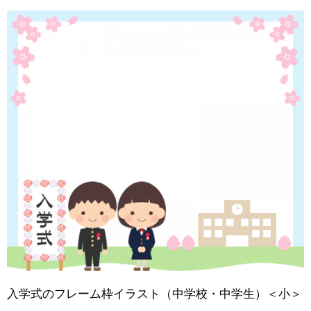
入学式のフレーム枠イラスト（中学校・中学生）＜小＞