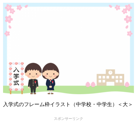
入学式のフレーム枠イラスト（中学校・中学生）＜大＞
スポンサーリンク