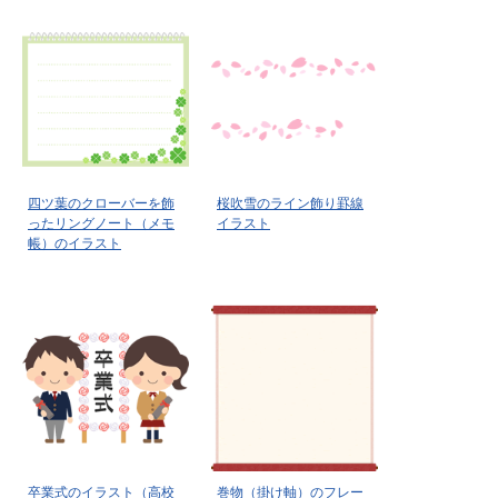
四ツ葉のクローバーを飾
桜吹雪のライン飾り罫線
ったリングノート（メモ
イラスト
帳）のイラスト
卒業式のイラスト（高校
巻物（掛け軸）のフレー