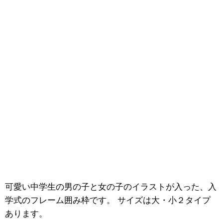
可愛い中学生の男の子と女の子のイラストが入った、入
学式のフレーム囲み枠です。 サイズは大・小２タイプ
あります。