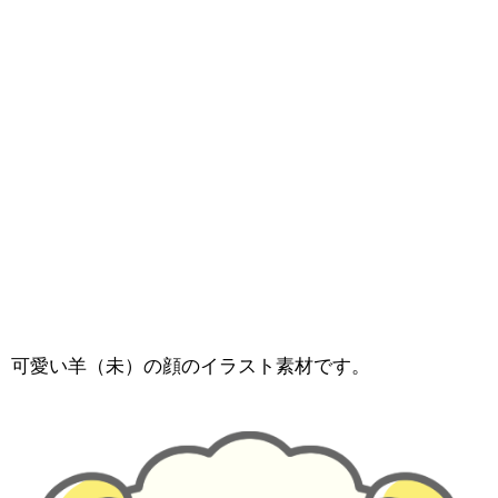
可愛い羊（未）の顔のイラスト素材です。