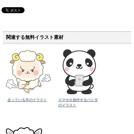
関連する無料イラスト素材
走っている羊のイラスト
スマホを操作するパンダ
のイラスト