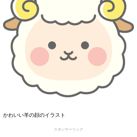
かわいい羊の顔のイラスト
スポンサーリンク