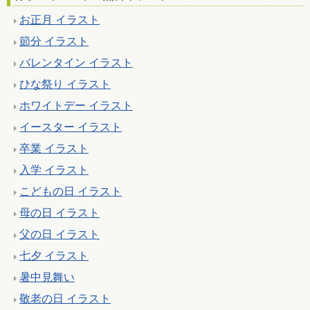
お正月 イラスト
節分 イラスト
バレンタイン イラスト
ひな祭り イラスト
ホワイトデー イラスト
イースター イラスト
卒業 イラスト
入学 イラスト
こどもの日 イラスト
母の日 イラスト
父の日 イラスト
七夕 イラスト
暑中見舞い
敬老の日 イラスト