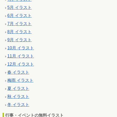
5月 イラスト
6月 イラスト
7月 イラスト
8月 イラスト
9月 イラスト
10月 イラスト
11月 イラスト
12月 イラスト
春 イラスト
梅雨 イラスト
夏 イラスト
秋 イラスト
冬 イラスト
行事・イベントの無料イラスト