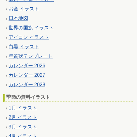
お金 イラスト
日本地図
世界の国旗 イラスト
アイコン イラスト
白黒 イラスト
年賀状テンプレート
カレンダー 2026
カレンダー 2027
カレンダー 2028
季節の無料イラスト
1月 イラスト
2月 イラスト
3月 イラスト
4月 イラスト