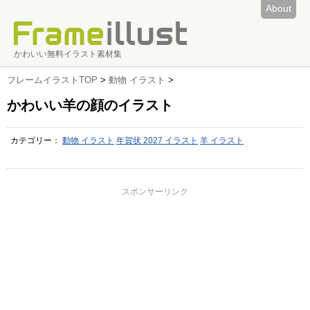
About
かわいい無料イラスト素材集
フレームイラストTOP
>
動物 イラスト
>
かわいい羊の顔のイラスト
カテゴリー：
動物 イラスト
年賀状 2027 イラスト
羊 イラスト
スポンサーリンク