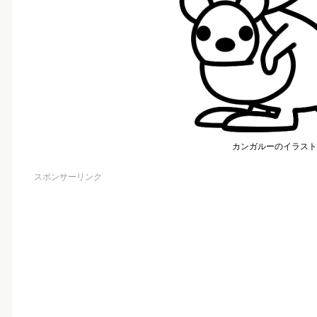
カンガルーのイラスト
スポンサーリンク