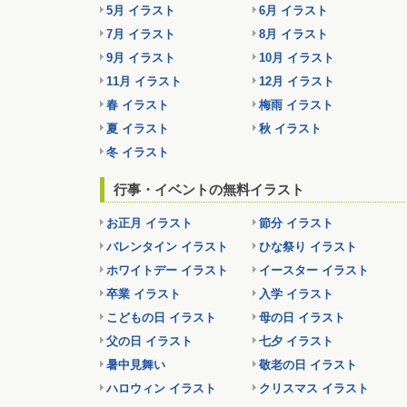
5月 イラスト
6月 イラスト
7月 イラスト
8月 イラスト
9月 イラスト
10月 イラスト
11月 イラスト
12月 イラスト
春 イラスト
梅雨 イラスト
夏 イラスト
秋 イラスト
冬 イラスト
行事・イベントの無料イラスト
お正月 イラスト
節分 イラスト
バレンタイン イラスト
ひな祭り イラスト
ホワイトデー イラスト
イースター イラスト
卒業 イラスト
入学 イラスト
こどもの日 イラスト
母の日 イラスト
父の日 イラスト
七夕 イラスト
暑中見舞い
敬老の日 イラスト
ハロウィン イラスト
クリスマス イラスト