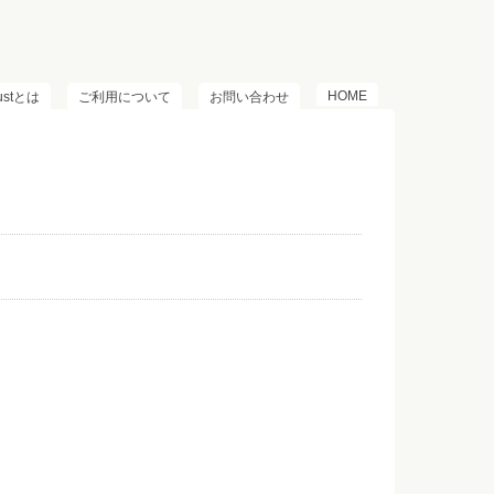
HOME
lustとは
ご利用について
お問い合わせ