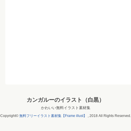
カンガルーのイラスト（白黒）
かわいい無料イラスト素材集
Copyright©
無料フリーイラスト素材集【Frame illust】
, 2018 All Rights Reserved.