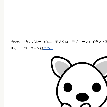
かわいいカンガルーの白黒（モノクロ・モノトーン）イラスト
■カラーバージョンは
こちら