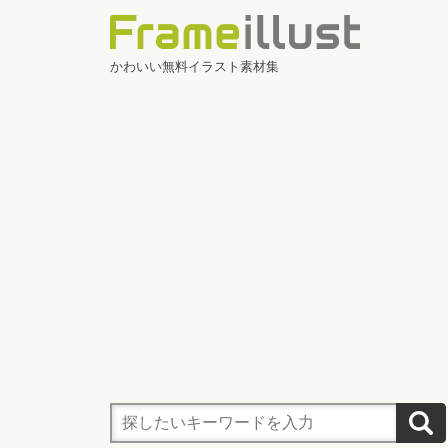
かわいい無料イラスト素材集