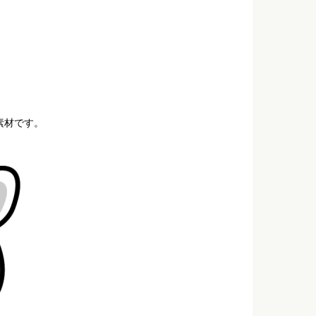
素材です。