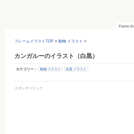
Frame il
フレームイラストTOP
>
動物 イラスト
>
カンガルーのイラスト（白黒）
カテゴリー：
動物 イラスト
白黒 イラスト
スポンサーリンク