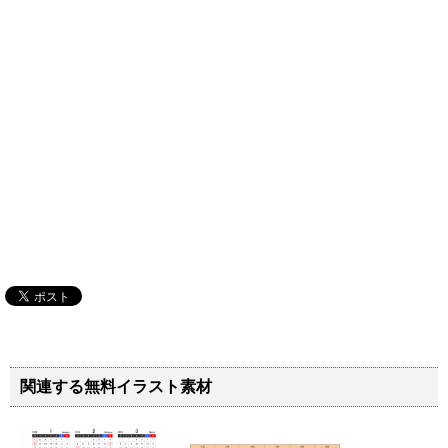
関連する無料イラスト素材