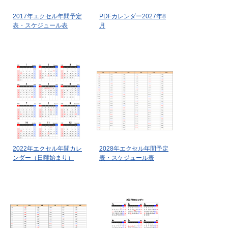
2017年エクセル年間予定
PDFカレンダー2027年8
表・スケジュール表
月
2022年エクセル年間カレ
2028年エクセル年間予定
ンダー（日曜始まり）
表・スケジュール表