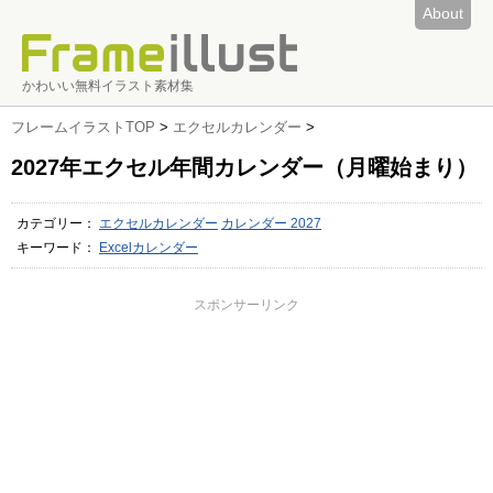
About
かわいい無料イラスト素材集
フレームイラストTOP
>
エクセルカレンダー
>
2027年エクセル年間カレンダー（月曜始まり）
カテゴリー：
エクセルカレンダー
カレンダー 2027
キーワード：
Excelカレンダー
スポンサーリンク