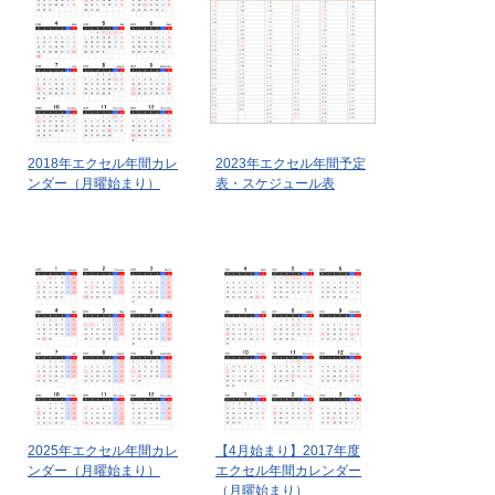
2018年エクセル年間カレ
2023年エクセル年間予定
ンダー（月曜始まり）
表・スケジュール表
2025年エクセル年間カレ
【4月始まり】2017年度
ンダー（月曜始まり）
エクセル年間カレンダー
（月曜始まり）