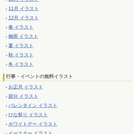
11月 イラスト
12月 イラスト
春 イラスト
梅雨 イラスト
夏 イラスト
秋 イラスト
冬 イラスト
行事・イベントの無料イラスト
お正月 イラスト
節分 イラスト
バレンタイン イラスト
ひな祭り イラスト
ホワイトデー イラスト
イースター イラスト