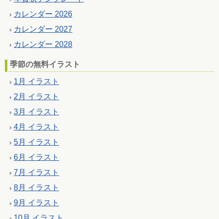
カレンダー 2026
カレンダー 2027
カレンダー 2028
季節の無料イラスト
1月 イラスト
2月 イラスト
3月 イラスト
4月 イラスト
5月 イラスト
6月 イラスト
7月 イラスト
8月 イラスト
9月 イラスト
10月 イラスト