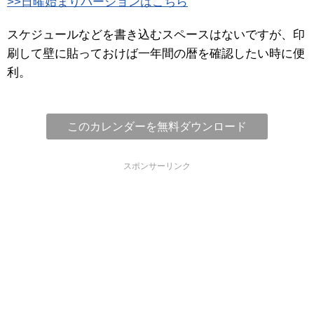
>>日曜始まりバージョンはこちら
スケジュールなどを書き込むスペースはないですが、印
刷して壁に貼っておけば一年間の暦を確認したい時に便
利。
このカレンダーを無料ダウンロード
スポンサーリンク