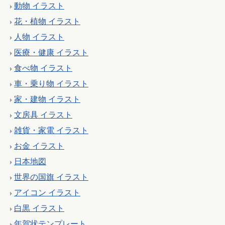
動物 イラスト
花・植物 イラスト
人物 イラスト
医療・健康 イラスト
食べ物 イラスト
車・乗り物 イラスト
家・建物 イラスト
文房具 イラスト
雑貨・家電 イラスト
お金 イラスト
日本地図
世界の国旗 イラスト
アイコン イラスト
白黒 イラスト
年賀状テンプレート