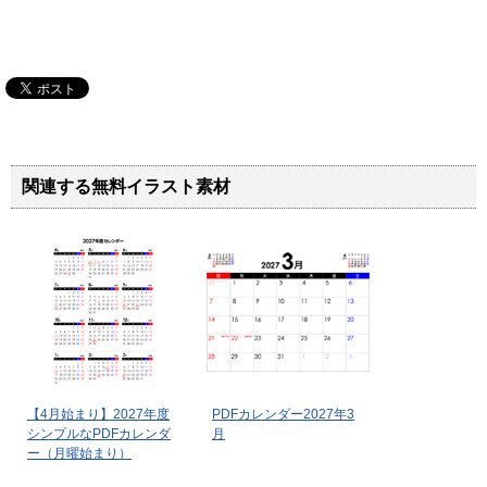
関連する無料イラスト素材
【4月始まり】2027年度
PDFカレンダー2027年3
シンプルなPDFカレンダ
月
ー（月曜始まり）