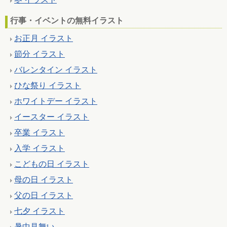
行事・イベントの無料イラスト
お正月 イラスト
節分 イラスト
バレンタイン イラスト
ひな祭り イラスト
ホワイトデー イラスト
イースター イラスト
卒業 イラスト
入学 イラスト
こどもの日 イラスト
母の日 イラスト
父の日 イラスト
七夕 イラスト
暑中見舞い