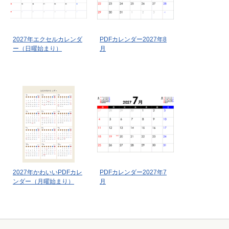
2027年エクセルカレンダ
PDFカレンダー2027年8
ー（日曜始まり）
月
2027年かわいいPDFカレ
PDFカレンダー2027年7
ンダー（月曜始まり）
月