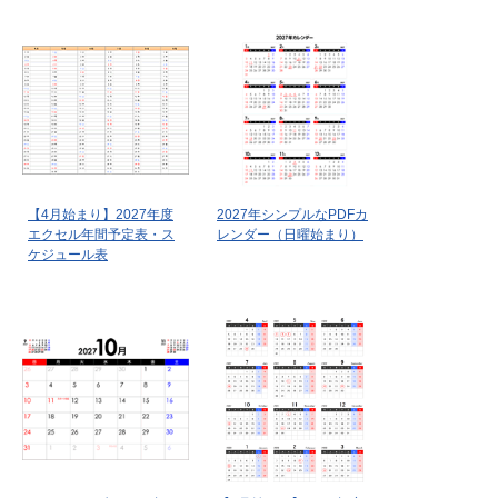
【4月始まり】2027年度
2027年シンプルなPDFカ
エクセル年間予定表・ス
レンダー（日曜始まり）
ケジュール表