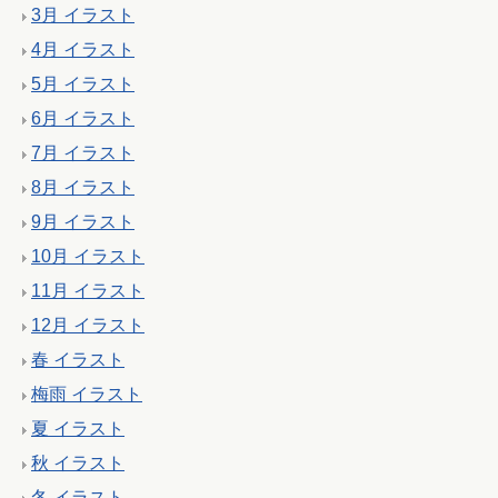
3月 イラスト
4月 イラスト
5月 イラスト
6月 イラスト
7月 イラスト
8月 イラスト
9月 イラスト
10月 イラスト
11月 イラスト
12月 イラスト
春 イラスト
梅雨 イラスト
夏 イラスト
秋 イラスト
冬 イラスト