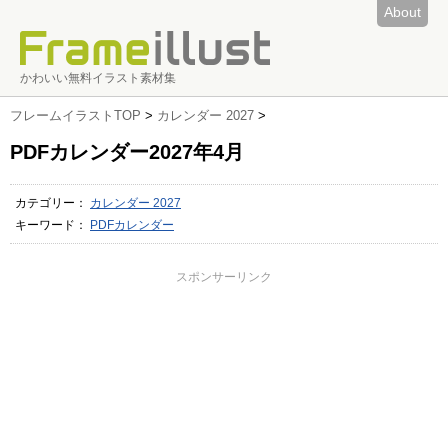
About
かわいい無料イラスト素材集
フレームイラストTOP
>
カレンダー 2027
>
PDFカレンダー2027年4月
カテゴリー：
カレンダー 2027
キーワード：
PDFカレンダー
スポンサーリンク