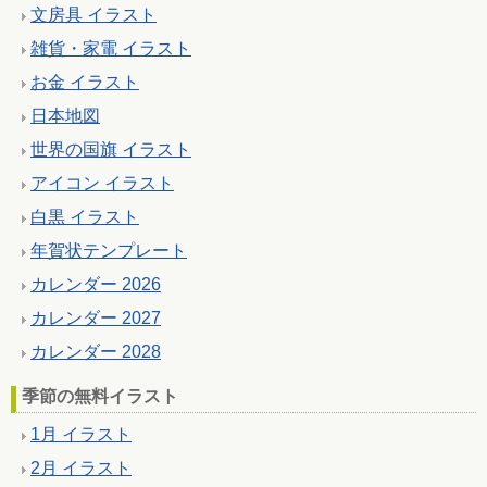
文房具 イラスト
雑貨・家電 イラスト
お金 イラスト
日本地図
世界の国旗 イラスト
アイコン イラスト
白黒 イラスト
年賀状テンプレート
カレンダー 2026
カレンダー 2027
カレンダー 2028
季節の無料イラスト
1月 イラスト
2月 イラスト