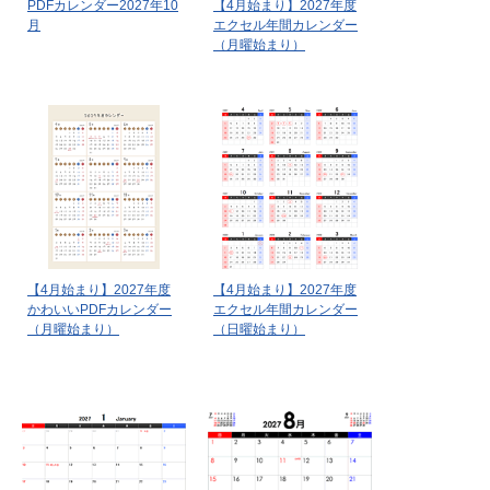
PDFカレンダー2027年10
【4月始まり】2027年度
月
エクセル年間カレンダー
（月曜始まり）
【4月始まり】2027年度
【4月始まり】2027年度
かわいいPDFカレンダー
エクセル年間カレンダー
（月曜始まり）
（日曜始まり）