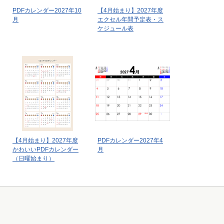
PDFカレンダー2027年10
【4月始まり】2027年度
月
エクセル年間予定表・ス
ケジュール表
【4月始まり】2027年度
PDFカレンダー2027年4
かわいいPDFカレンダー
月
（日曜始まり）