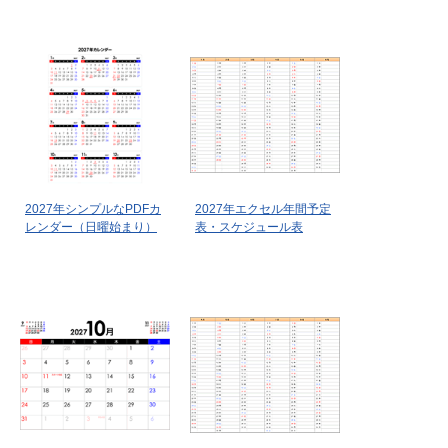
2027年シンプルなPDFカ
2027年エクセル年間予定
レンダー（日曜始まり）
表・スケジュール表