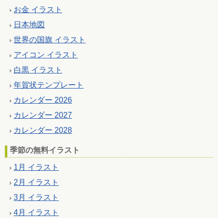
お金 イラスト
日本地図
世界の国旗 イラスト
アイコン イラスト
白黒 イラスト
年賀状テンプレート
カレンダー 2026
カレンダー 2027
カレンダー 2028
季節の無料イラスト
1月 イラスト
2月 イラスト
3月 イラスト
4月 イラスト