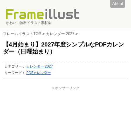
About
かわいい無料イラスト素材集
フレームイラストTOP
>
カレンダー 2027
>
【4月始まり】2027年度シンプルなPDFカレン
ダー（日曜始まり）
カテゴリー：
カレンダー 2027
キーワード：
PDFカレンダー
スポンサーリンク