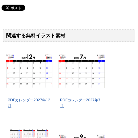
関連する無料イラスト素材
PDFカレンダー2027年12
PDFカレンダー2027年7
月
月