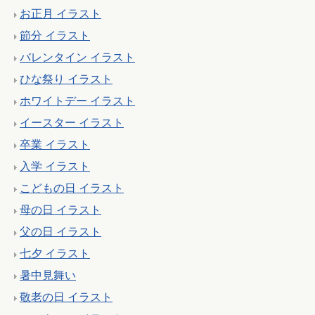
お正月 イラスト
節分 イラスト
バレンタイン イラスト
ひな祭り イラスト
ホワイトデー イラスト
イースター イラスト
卒業 イラスト
入学 イラスト
こどもの日 イラスト
母の日 イラスト
父の日 イラスト
七夕 イラスト
暑中見舞い
敬老の日 イラスト