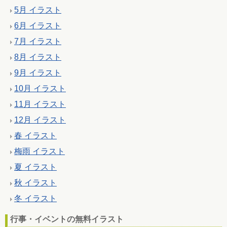
5月 イラスト
6月 イラスト
7月 イラスト
8月 イラスト
9月 イラスト
10月 イラスト
11月 イラスト
12月 イラスト
春 イラスト
梅雨 イラスト
夏 イラスト
秋 イラスト
冬 イラスト
行事・イベントの無料イラスト