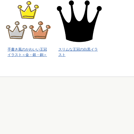
手書き風のかわいい王冠
スリムな王冠の白黒イラ
イラスト＜金・銀・銅＞
スト