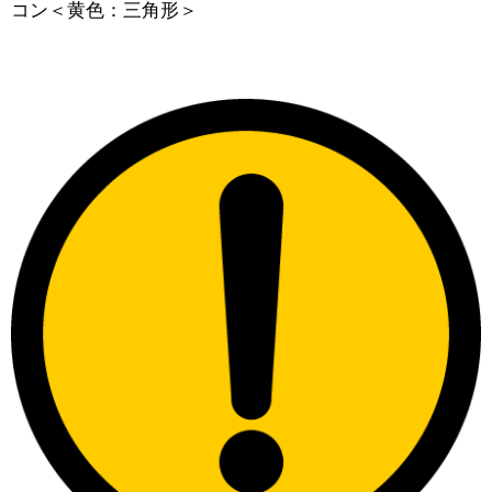
コン＜黄色：三角形＞