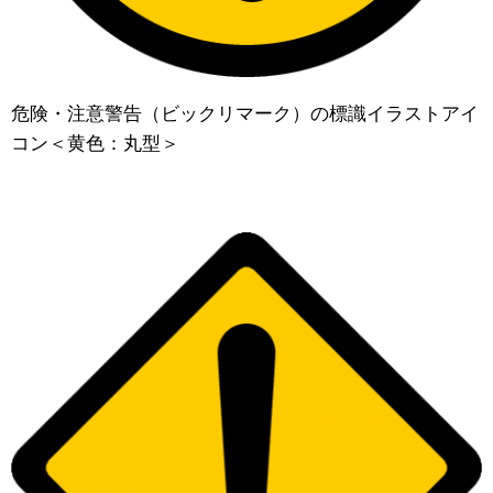
危険・注意警告（ビックリマーク）の標識イラストアイ
コン＜黄色：丸型＞