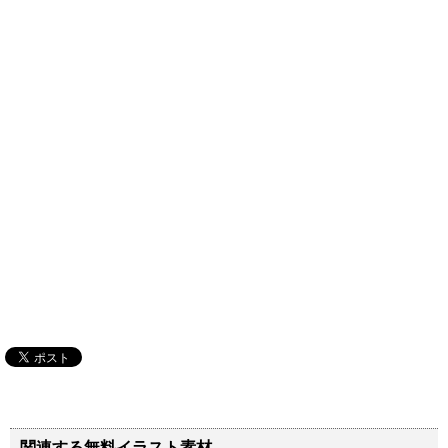
関連する無料イラスト素材