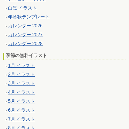
白黒 イラスト
年賀状テンプレート
カレンダー 2026
カレンダー 2027
カレンダー 2028
季節の無料イラスト
1月 イラスト
2月 イラスト
3月 イラスト
4月 イラスト
5月 イラスト
6月 イラスト
7月 イラスト
8月 イラスト