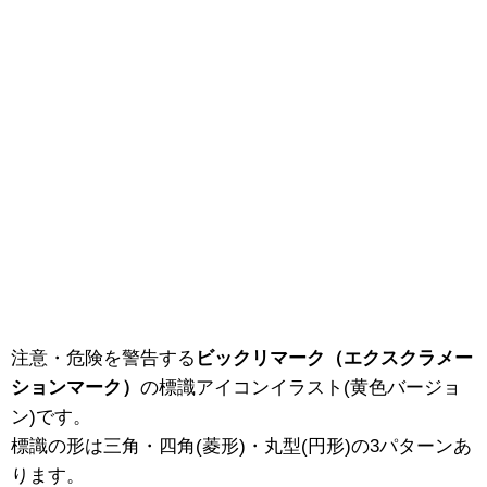
注意・危険を警告する
ビックリマーク（エクスクラメー
ションマーク）
の標識アイコンイラスト(黄色バージョ
ン)です。
標識の形は三角・四角(菱形)・丸型(円形)の3パターンあ
ります。