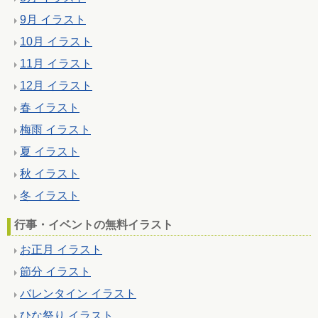
9月 イラスト
10月 イラスト
11月 イラスト
12月 イラスト
春 イラスト
梅雨 イラスト
夏 イラスト
秋 イラスト
冬 イラスト
行事・イベントの無料イラスト
お正月 イラスト
節分 イラスト
バレンタイン イラスト
ひな祭り イラスト