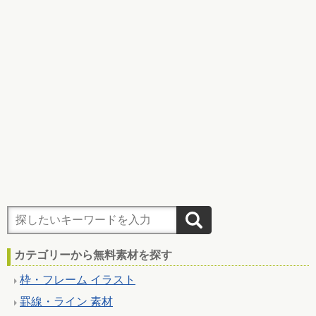
カテゴリーから無料素材を探す
枠・フレーム イラスト
罫線・ライン 素材