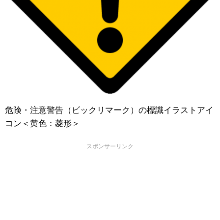
危険・注意警告（ビックリマーク）の標識イラストアイ
コン＜黄色：菱形＞
スポンサーリンク