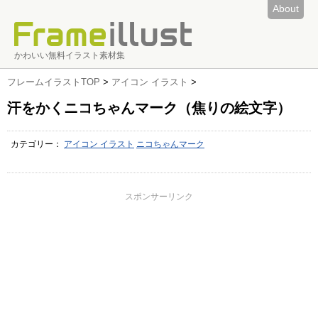
About
かわいい無料イラスト素材集
フレームイラストTOP
>
アイコン イラスト
>
汗をかくニコちゃんマーク（焦りの絵文字）
カテゴリー：
アイコン イラスト
ニコちゃんマーク
スポンサーリンク