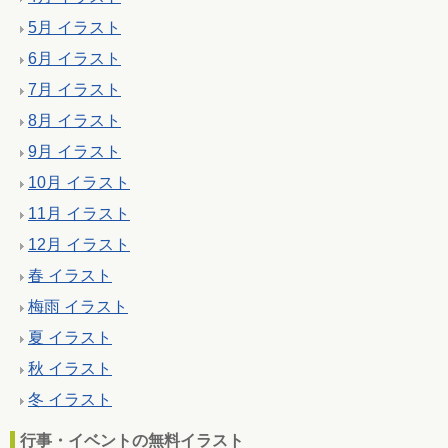
5月 イラスト
6月 イラスト
7月 イラスト
8月 イラスト
9月 イラスト
10月 イラスト
11月 イラスト
12月 イラスト
春 イラスト
梅雨 イラスト
夏 イラスト
秋 イラスト
冬 イラスト
行事・イベントの無料イラスト