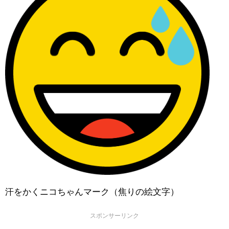
汗をかくニコちゃんマーク（焦りの絵文字）
スポンサーリンク