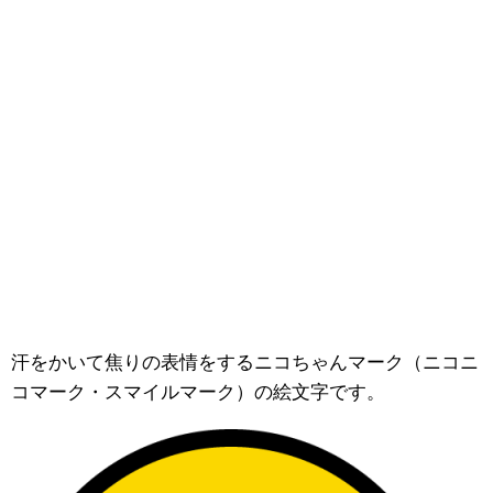
汗をかいて焦りの表情をするニコちゃんマーク（ニコニ
コマーク・スマイルマーク）の絵文字です。