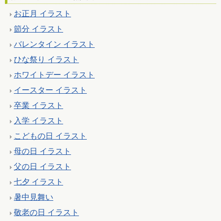
お正月 イラスト
節分 イラスト
バレンタイン イラスト
ひな祭り イラスト
ホワイトデー イラスト
イースター イラスト
卒業 イラスト
入学 イラスト
こどもの日 イラスト
母の日 イラスト
父の日 イラスト
七夕 イラスト
暑中見舞い
敬老の日 イラスト