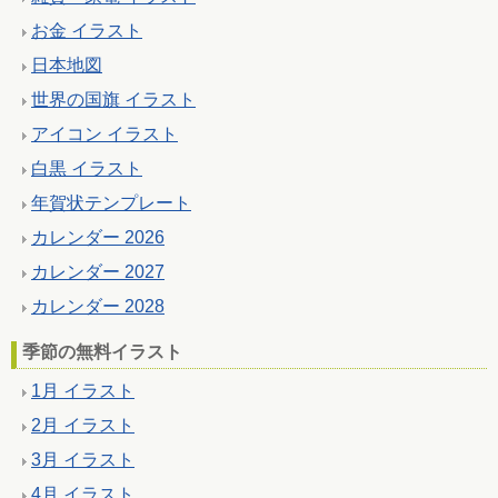
お金 イラスト
日本地図
世界の国旗 イラスト
アイコン イラスト
白黒 イラスト
年賀状テンプレート
カレンダー 2026
カレンダー 2027
カレンダー 2028
季節の無料イラスト
1月 イラスト
2月 イラスト
3月 イラスト
4月 イラスト