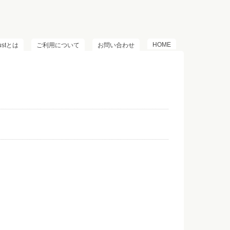
HOME
lustとは
ご利用について
お問い合わせ