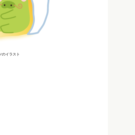
ツのイラスト