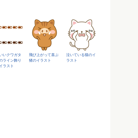
いいクワガタ
飛び上がって喜ぶ
泣いている猫のイ
のライン飾り
猪のイラスト
ラスト
イラスト