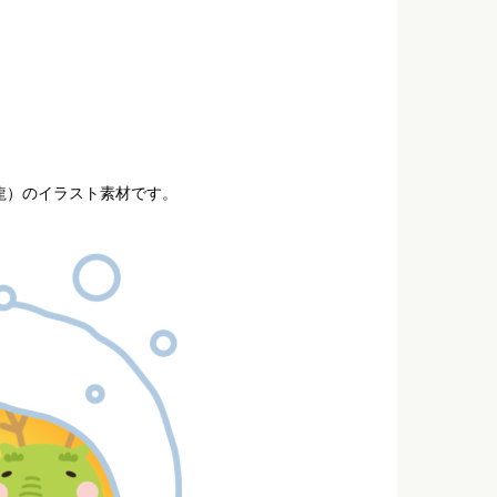
龍）のイラスト素材です。