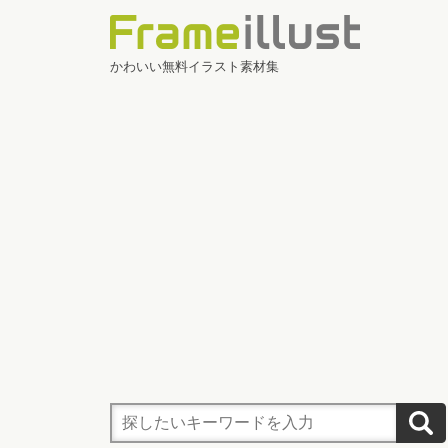
かわいい無料イラスト素材集