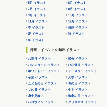
5月 イラスト
6月 イラスト
7月 イラスト
8月 イラスト
9月 イラスト
10月 イラスト
11月 イラスト
12月 イラスト
春 イラスト
梅雨 イラスト
夏 イラスト
秋 イラスト
冬 イラスト
行事・イベントの無料イラスト
お正月 イラスト
節分 イラスト
バレンタイン イラスト
ひな祭り イラスト
ホワイトデー イラスト
イースター イラスト
卒業 イラスト
入学 イラスト
こどもの日 イラスト
母の日 イラスト
父の日 イラスト
七夕 イラスト
暑中見舞い
敬老の日 イラスト
ハロウィン イラスト
クリスマス イラスト