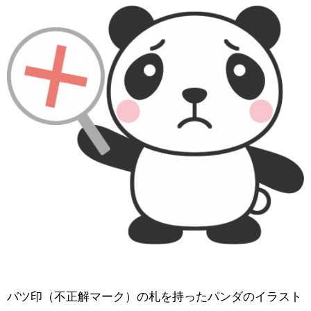
バツ印（不正解マーク）の札を持ったパンダのイラスト