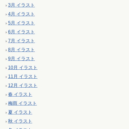
3月 イラスト
4月 イラスト
5月 イラスト
6月 イラスト
7月 イラスト
8月 イラスト
9月 イラスト
10月 イラスト
11月 イラスト
12月 イラスト
春 イラスト
梅雨 イラスト
夏 イラスト
秋 イラスト