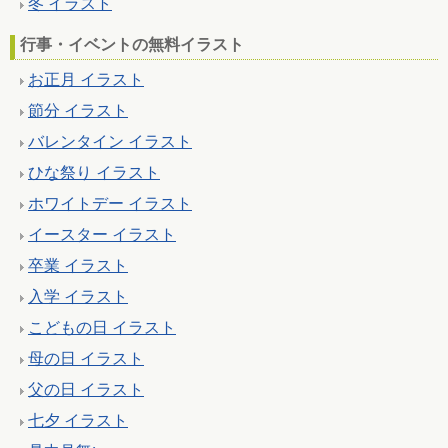
冬 イラスト
行事・イベントの無料イラスト
お正月 イラスト
節分 イラスト
バレンタイン イラスト
ひな祭り イラスト
ホワイトデー イラスト
イースター イラスト
卒業 イラスト
入学 イラスト
こどもの日 イラスト
母の日 イラスト
父の日 イラスト
七夕 イラスト