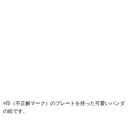
☓印（不正解マーク）のプレートを持った可愛いパンダ
の絵です。