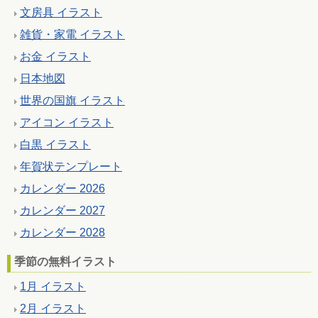
文房具 イラスト
雑貨・家電 イラスト
お金 イラスト
日本地図
世界の国旗 イラスト
アイコン イラスト
白黒 イラスト
年賀状テンプレート
カレンダー 2026
カレンダー 2027
カレンダー 2028
季節の無料イラスト
1月 イラスト
2月 イラスト