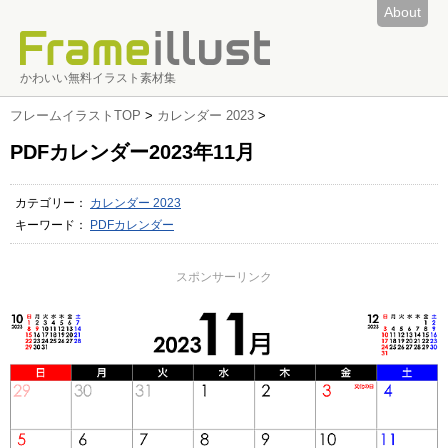
About
かわいい無料イラスト素材集
フレームイラストTOP
>
カレンダー 2023
>
PDFカレンダー2023年11月
カテゴリー：
カレンダー 2023
キーワード：
PDFカレンダー
スポンサーリンク