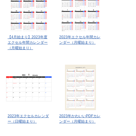
【4月始まり】2023年度
2023年エクセル年間カレ
エクセル年間カレンダー
ンダー（月曜始まり）
（月曜始まり）
2023年エクセルカレンダ
2023年かわいいPDFカレ
ー（日曜始まり）
ンダー（月曜始まり）