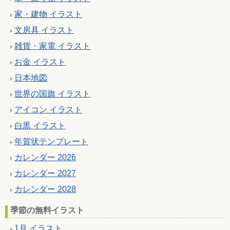
家・建物 イラスト
文房具 イラスト
雑貨・家電 イラスト
お金 イラスト
日本地図
世界の国旗 イラスト
アイコン イラスト
白黒 イラスト
年賀状テンプレート
カレンダー 2026
カレンダー 2027
カレンダー 2028
季節の無料イラスト
1月 イラスト