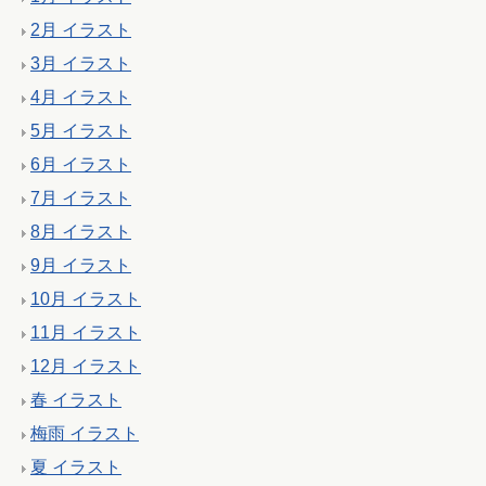
2月 イラスト
3月 イラスト
4月 イラスト
5月 イラスト
6月 イラスト
7月 イラスト
8月 イラスト
9月 イラスト
10月 イラスト
11月 イラスト
12月 イラスト
春 イラスト
梅雨 イラスト
夏 イラスト