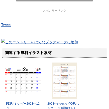
スポンサーリンク
Tweet
関連する無料イラスト素材
PDFカレンダー2023年12
2023年かわいいPDFカレ
月
ンダー（日曜始まり）