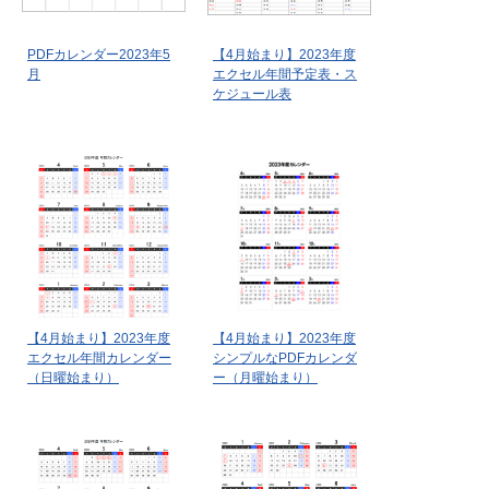
PDFカレンダー2023年5
【4月始まり】2023年度
月
エクセル年間予定表・ス
ケジュール表
【4月始まり】2023年度
【4月始まり】2023年度
エクセル年間カレンダー
シンプルなPDFカレンダ
（日曜始まり）
ー（月曜始まり）