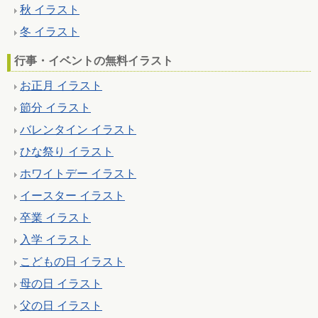
秋 イラスト
冬 イラスト
行事・イベントの無料イラスト
お正月 イラスト
節分 イラスト
バレンタイン イラスト
ひな祭り イラスト
ホワイトデー イラスト
イースター イラスト
卒業 イラスト
入学 イラスト
こどもの日 イラスト
母の日 イラスト
父の日 イラスト