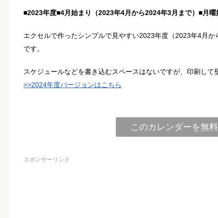
■2023年度■4月始まり（2023年4月から2024年3月まで）■月曜
エクセルで作ったシンプルで見やすい2023年度（2023年4月
です。
スケジュールなどを書き込むスペースはないですが、印刷して
>>2024年度バージョンはこちら
このカレンダーを無料
スポンサーリンク