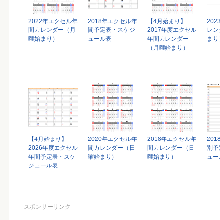
2022年エクセル年
2018年エクセル年
【4月始まり】
20
間カレンダー（月
間予定表・スケジ
2017年度エクセル
レン
曜始まり）
ュール表
年間カレンダー
まり
（月曜始まり）
【4月始まり】
2020年エクセル年
2018年エクセル年
20
2026年度エクセル
間カレンダー（日
間カレンダー（日
別予
年間予定表・スケ
曜始まり）
曜始まり）
ュー
ジュール表
スポンサーリンク