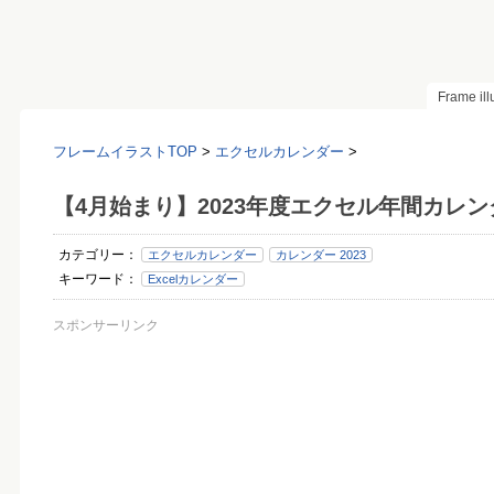
Frame il
フレームイラストTOP
>
エクセルカレンダー
>
【4月始まり】2023年度エクセル年間カレ
カテゴリー：
エクセルカレンダー
カレンダー 2023
キーワード：
Excelカレンダー
スポンサーリンク