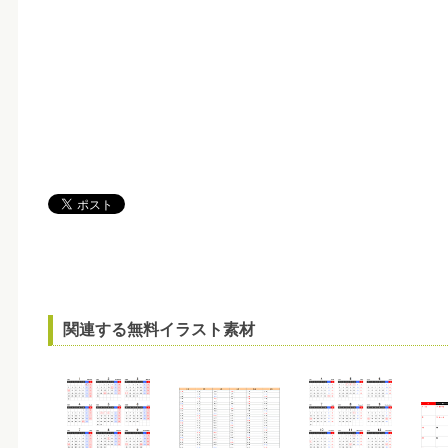
関連する無料イラスト素材