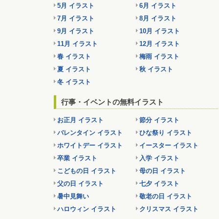
5月 イラスト
6月 イラスト
7月 イラスト
8月 イラスト
9月 イラスト
10月 イラスト
11月 イラスト
12月 イラスト
春 イラスト
梅雨 イラスト
夏 イラスト
秋 イラスト
冬 イラスト
行事・イベントの無料イラスト
お正月 イラスト
節分 イラスト
バレンタイン イラスト
ひな祭り イラスト
ホワイトデー イラスト
イースター イラスト
卒業 イラスト
入学 イラスト
こどもの日 イラスト
母の日 イラスト
父の日 イラスト
七夕 イラスト
暑中見舞い
敬老の日 イラスト
ハロウィン イラスト
クリスマス イラスト