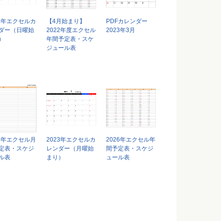
23年エクセルカ
【4月始まり】
PDFカレンダー
ダー（日曜始
2022年度エクセル
2023年3月
）
年間予定表・スケ
ジュール表
18年エクセル月
2023年エクセルカ
2026年エクセル年
定表・スケジ
レンダー（月曜始
間予定表・スケジ
ル表
まり）
ュール表