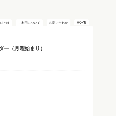
HOME
lustとは
ご利用について
お問い合わせ
ンダー（月曜始まり）