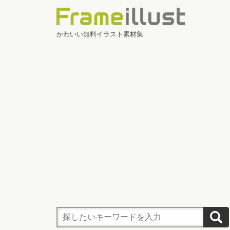
かわいい無料イラスト素材集