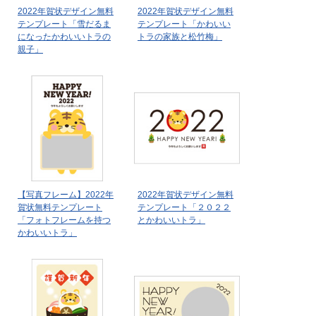
2022年賀状デザイン無料
2022年賀状デザイン無料
テンプレート「雪だるま
テンプレート「かわいい
になったかわいいトラの
トラの家族と松竹梅」
親子」
【写真フレーム】2022年
2022年賀状デザイン無料
賀状無料テンプレート
テンプレート「２０２２
「フォトフレームを持つ
とかわいいトラ」
かわいいトラ」