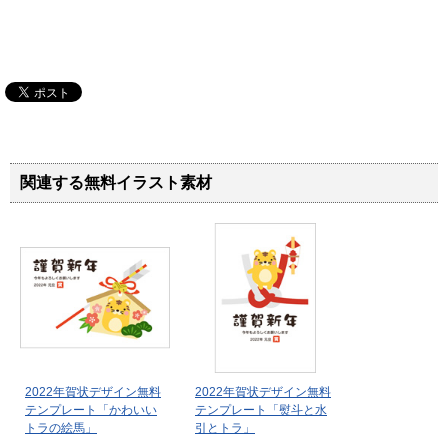
関連する無料イラスト素材
2022年賀状デザイン無料
2022年賀状デザイン無料
テンプレート「かわいい
テンプレート「熨斗と水
トラの絵馬」
引とトラ」