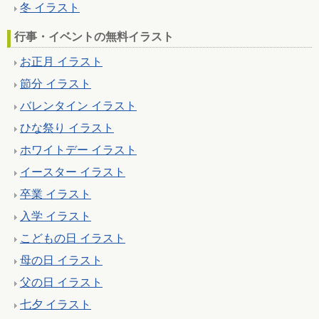
冬 イラスト
行事・イベントの無料イラスト
お正月 イラスト
節分 イラスト
バレンタイン イラスト
ひな祭り イラスト
ホワイトデー イラスト
イースター イラスト
卒業 イラスト
入学 イラスト
こどもの日 イラスト
母の日 イラスト
父の日 イラスト
七夕 イラスト