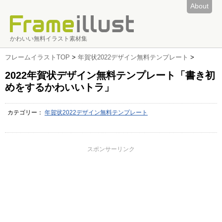
About
かわいい無料イラスト素材集
フレームイラストTOP
>
年賀状2022デザイン無料テンプレート
>
2022年賀状デザイン無料テンプレート「書き初
めをするかわいいトラ」
カテゴリー：
年賀状2022デザイン無料テンプレート
スポンサーリンク