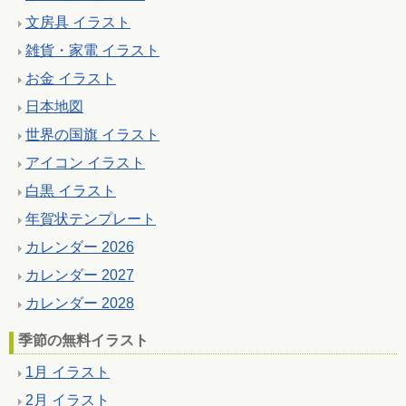
文房具 イラスト
雑貨・家電 イラスト
お金 イラスト
日本地図
世界の国旗 イラスト
アイコン イラスト
白黒 イラスト
年賀状テンプレート
カレンダー 2026
カレンダー 2027
カレンダー 2028
季節の無料イラスト
1月 イラスト
2月 イラスト