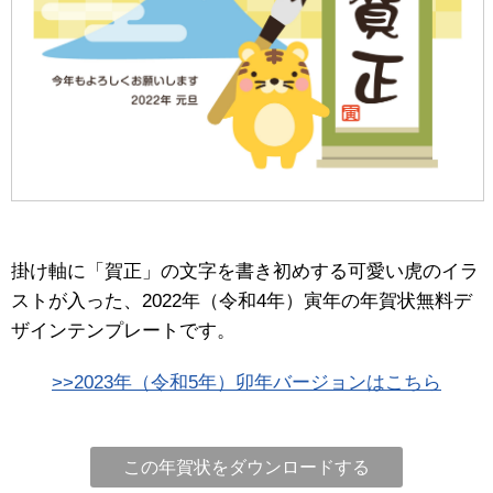
掛け軸に「賀正」の文字を書き初めする可愛い虎のイラ
ストが入った、2022年（令和4年）寅年の年賀状無料デ
ザインテンプレートです。
>>2023年（令和5年）卯年バージョンはこちら
この年賀状をダウンロードする