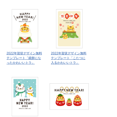
2022年賀状デザイン無料
2022年賀状デザイン無料
テンプレート「鏡餅にな
テンプレート「こたつに
ったかわいいトラ」
入るかわいいトラ」