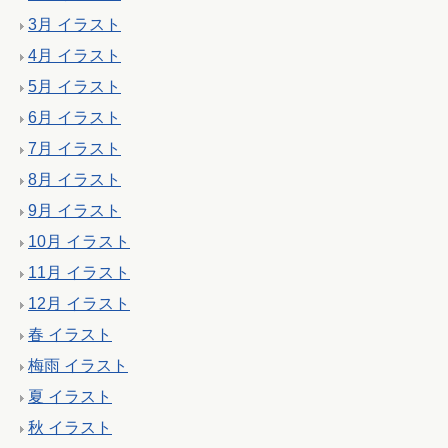
3月 イラスト
4月 イラスト
5月 イラスト
6月 イラスト
7月 イラスト
8月 イラスト
9月 イラスト
10月 イラスト
11月 イラスト
12月 イラスト
春 イラスト
梅雨 イラスト
夏 イラスト
秋 イラスト