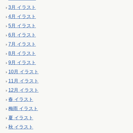
3月 イラスト
4月 イラスト
5月 イラスト
6月 イラスト
7月 イラスト
8月 イラスト
9月 イラスト
10月 イラスト
11月 イラスト
12月 イラスト
春 イラスト
梅雨 イラスト
夏 イラスト
秋 イラスト