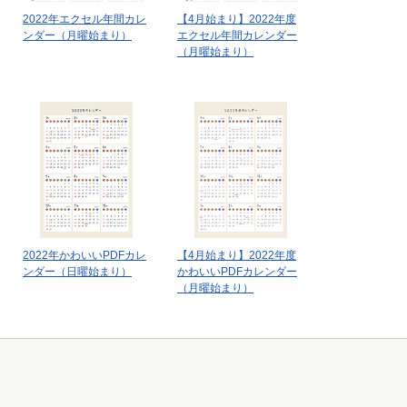
2022年エクセル年間カレ
【4月始まり】2022年度
ンダー（月曜始まり）
エクセル年間カレンダー
（月曜始まり）
2022年かわいいPDFカレ
【4月始まり】2022年度
ンダー（日曜始まり）
かわいいPDFカレンダー
（月曜始まり）