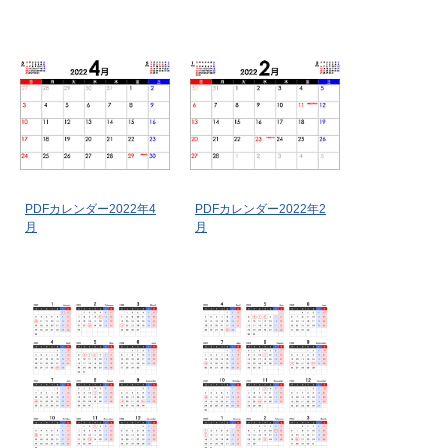
PDFカレンダー2022年4
PDFカレンダー2022年2
月
月