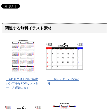
関連する無料イラスト素材
【4月始まり】2022年度
PDFカレンダー2022年5
シンプルなPDFカレンダ
月
ー（月曜始まり）