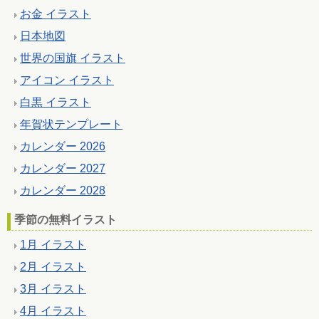
お金 イラスト
日本地図
世界の国旗 イラスト
アイコン イラスト
白黒 イラスト
年賀状テンプレート
カレンダー 2026
カレンダー 2027
カレンダー 2028
季節の無料イラスト
1月 イラスト
2月 イラスト
3月 イラスト
4月 イラスト