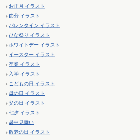
お正月 イラスト
節分 イラスト
バレンタイン イラスト
ひな祭り イラスト
ホワイトデー イラスト
イースター イラスト
卒業 イラスト
入学 イラスト
こどもの日 イラスト
母の日 イラスト
父の日 イラスト
七夕 イラスト
暑中見舞い
敬老の日 イラスト