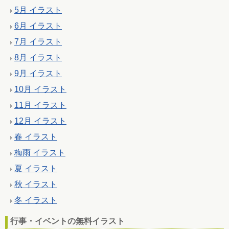
5月 イラスト
6月 イラスト
7月 イラスト
8月 イラスト
9月 イラスト
10月 イラスト
11月 イラスト
12月 イラスト
春 イラスト
梅雨 イラスト
夏 イラスト
秋 イラスト
冬 イラスト
行事・イベントの無料イラスト