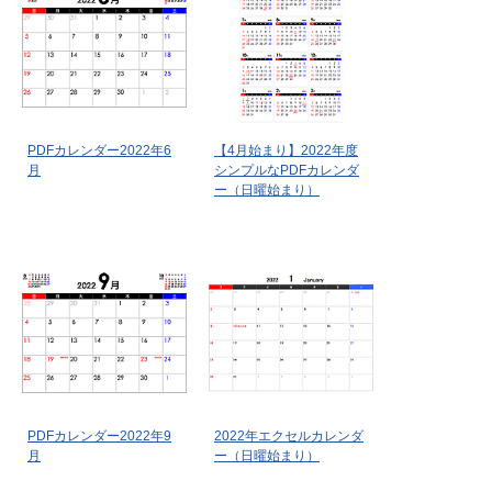
PDFカレンダー2022年6
【4月始まり】2022年度
月
シンプルなPDFカレンダ
ー（日曜始まり）
PDFカレンダー2022年9
2022年エクセルカレンダ
月
ー（日曜始まり）