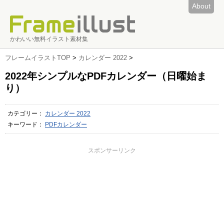
About
かわいい無料イラスト素材集
フレームイラストTOP
>
カレンダー 2022
>
2022年シンプルなPDFカレンダー（日曜始ま
り）
カテゴリー：
カレンダー 2022
キーワード：
PDFカレンダー
スポンサーリンク