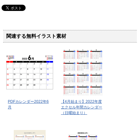
関連する無料イラスト素材
PDFカレンダー2022年6
【4月始まり】2022年度
月
エクセル年間カレンダー
（日曜始まり）