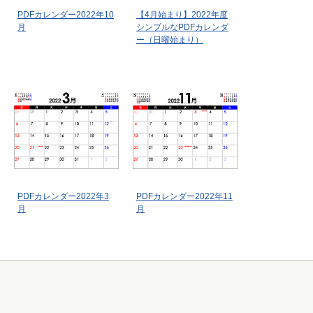
PDFカレンダー2022年10
【4月始まり】2022年度
月
シンプルなPDFカレンダ
ー（日曜始まり）
PDFカレンダー2022年3
PDFカレンダー2022年11
月
月