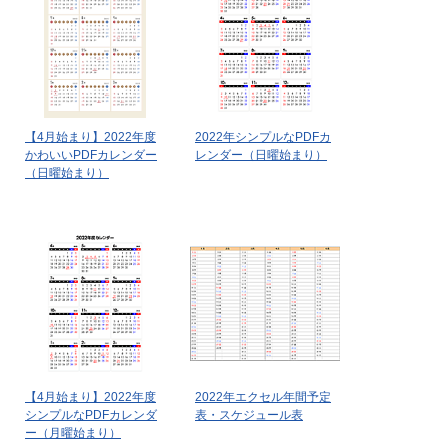
【4月始まり】2022年度
2022年シンプルなPDFカ
かわいいPDFカレンダー
レンダー（日曜始まり）
（日曜始まり）
【4月始まり】2022年度
2022年エクセル年間予定
シンプルなPDFカレンダ
表・スケジュール表
ー（月曜始まり）