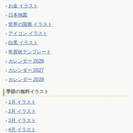
お金 イラスト
日本地図
世界の国旗 イラスト
アイコン イラスト
白黒 イラスト
年賀状テンプレート
カレンダー 2026
カレンダー 2027
カレンダー 2028
季節の無料イラスト
1月 イラスト
2月 イラスト
3月 イラスト
4月 イラスト