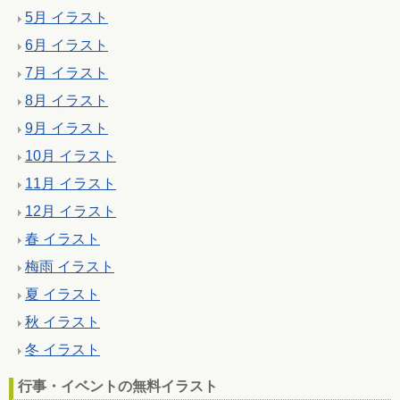
5月 イラスト
6月 イラスト
7月 イラスト
8月 イラスト
9月 イラスト
10月 イラスト
11月 イラスト
12月 イラスト
春 イラスト
梅雨 イラスト
夏 イラスト
秋 イラスト
冬 イラスト
行事・イベントの無料イラスト