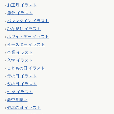
お正月 イラスト
節分 イラスト
バレンタイン イラスト
ひな祭り イラスト
ホワイトデー イラスト
イースター イラスト
卒業 イラスト
入学 イラスト
こどもの日 イラスト
母の日 イラスト
父の日 イラスト
七夕 イラスト
暑中見舞い
敬老の日 イラスト