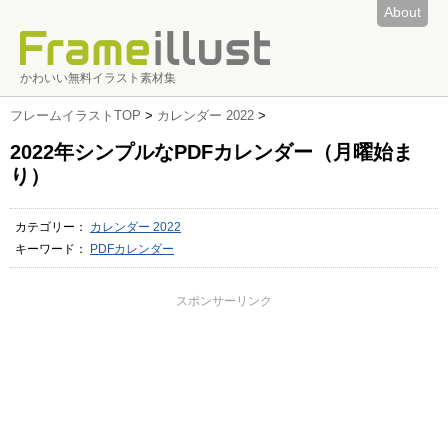
About
かわいい無料イラスト素材集
フレームイラストTOP
>
カレンダー 2022
>
2022年シンプルなPDFカレンダー（月曜始ま
り）
カテゴリー：
カレンダー 2022
キーワード：
PDFカレンダー
スポンサーリンク