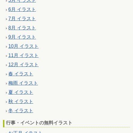
5月 イラスト
6月 イラスト
7月 イラスト
8月 イラスト
9月 イラスト
10月 イラスト
11月 イラスト
12月 イラスト
春 イラスト
梅雨 イラスト
夏 イラスト
秋 イラスト
冬 イラスト
行事・イベントの無料イラスト