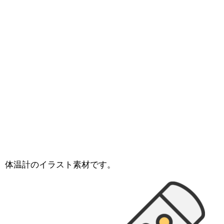
体温計のイラスト素材です。