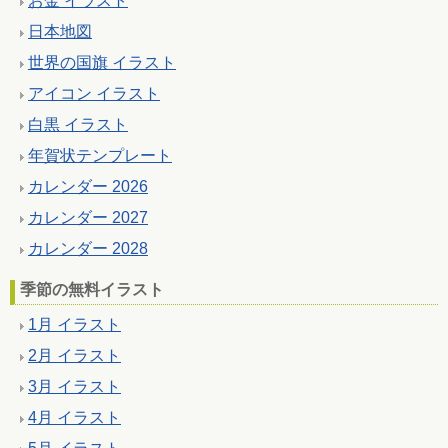
お金 イラスト
日本地図
世界の国旗 イラスト
アイコン イラスト
白黒 イラスト
年賀状テンプレート
カレンダー 2026
カレンダー 2027
カレンダー 2028
季節の無料イラスト
1月 イラスト
2月 イラスト
3月 イラスト
4月 イラスト