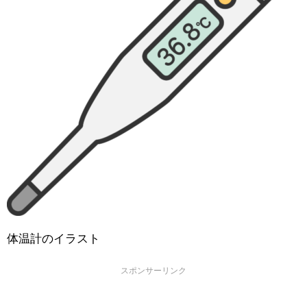
体温計のイラスト
スポンサーリンク