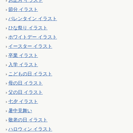
お正月 イラスト
節分 イラスト
バレンタイン イラスト
ひな祭り イラスト
ホワイトデー イラスト
イースター イラスト
卒業 イラスト
入学 イラスト
こどもの日 イラスト
母の日 イラスト
父の日 イラスト
七夕 イラスト
暑中見舞い
敬老の日 イラスト
ハロウィン イラスト