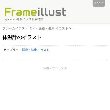
About
かわいい無料イラスト素材集
フレームイラストTOP
>
医療・健康 イラスト
>
体温計のイラスト
カテゴリー：
医療・健康 イラスト
スポンサーリンク