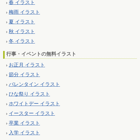
春 イラスト
梅雨 イラスト
夏 イラスト
秋 イラスト
冬 イラスト
行事・イベントの無料イラスト
お正月 イラスト
節分 イラスト
バレンタイン イラスト
ひな祭り イラスト
ホワイトデー イラスト
イースター イラスト
卒業 イラスト
入学 イラスト