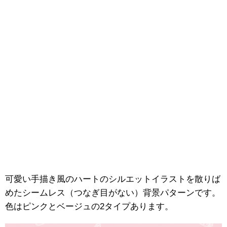
可愛い手描き風のハートのシルエットイラストを散りば
めたシームレス（つなぎ目がない）背景パターンです。
色はピンクとベージュの2タイプあります。