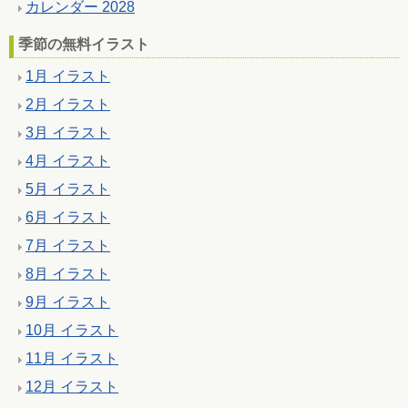
カレンダー 2028
季節の無料イラスト
1月 イラスト
2月 イラスト
3月 イラスト
4月 イラスト
5月 イラスト
6月 イラスト
7月 イラスト
8月 イラスト
9月 イラスト
10月 イラスト
11月 イラスト
12月 イラスト