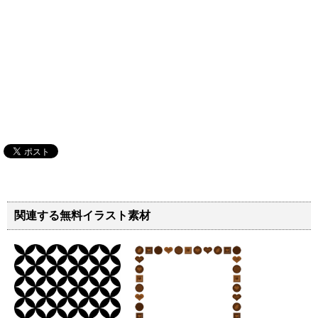
関連する無料イラスト素材