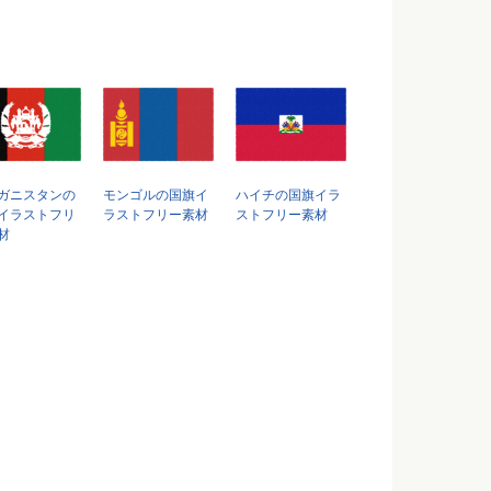
ガニスタンの
モンゴルの国旗イ
ハイチの国旗イラ
イラストフリ
ラストフリー素材
ストフリー素材
材