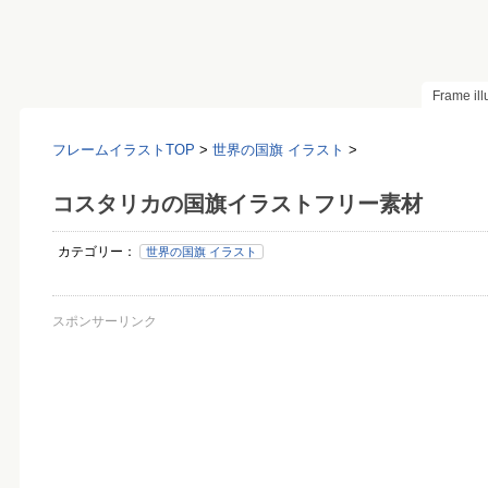
Frame il
フレームイラストTOP
>
世界の国旗 イラスト
>
コスタリカの国旗イラストフリー素材
カテゴリー：
世界の国旗 イラスト
スポンサーリンク