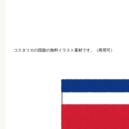
コスタリカの国旗の無料イラスト素材です。（商用可）