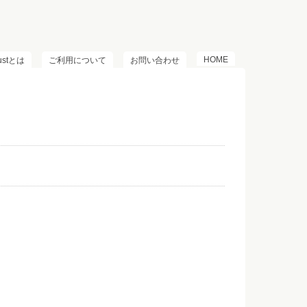
HOME
lustとは
ご利用について
お問い合わせ