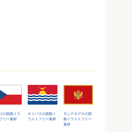
コの国旗イラ
キリバスの国旗イ
モンテネグロの国
フリー素材
ラストフリー素材
旗イラストフリー
素材