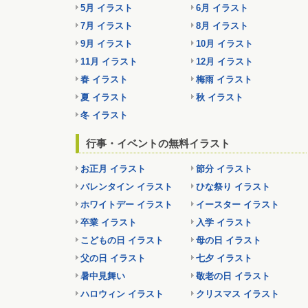
5月 イラスト
6月 イラスト
7月 イラスト
8月 イラスト
9月 イラスト
10月 イラスト
11月 イラスト
12月 イラスト
春 イラスト
梅雨 イラスト
夏 イラスト
秋 イラスト
冬 イラスト
行事・イベントの無料イラスト
お正月 イラスト
節分 イラスト
バレンタイン イラスト
ひな祭り イラスト
ホワイトデー イラスト
イースター イラスト
卒業 イラスト
入学 イラスト
こどもの日 イラスト
母の日 イラスト
父の日 イラスト
七夕 イラスト
暑中見舞い
敬老の日 イラスト
ハロウィン イラスト
クリスマス イラスト