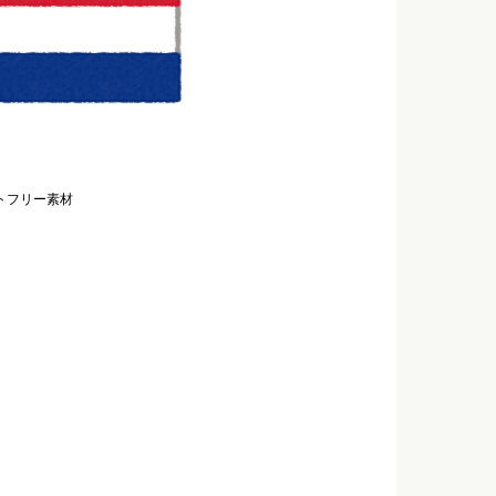
トフリー素材