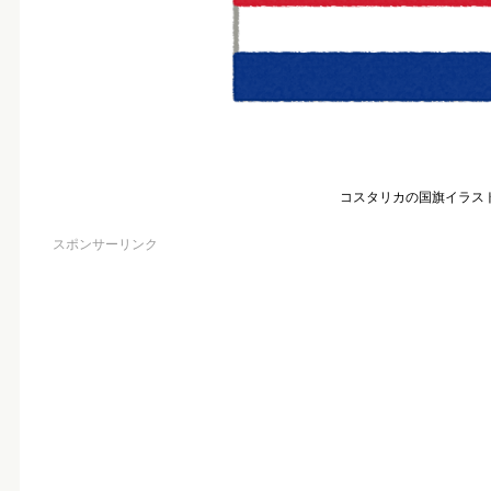
コスタリカの国旗イラス
スポンサーリンク