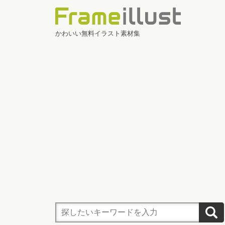
かわいい無料イラスト素材集