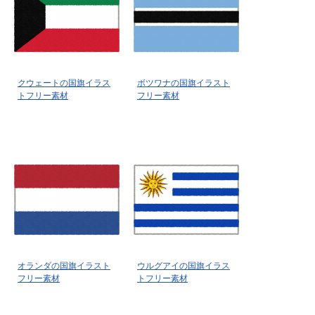
クウェートの国旗イラス
ボツワナの国旗イラスト
トフリー素材
フリー素材
オランダの国旗イラスト
ウルグアイの国旗イラス
フリー素材
トフリー素材