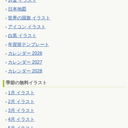
お金 イラスト
日本地図
世界の国旗 イラスト
アイコン イラスト
白黒 イラスト
年賀状テンプレート
カレンダー 2026
カレンダー 2027
カレンダー 2028
季節の無料イラスト
1月 イラスト
2月 イラスト
3月 イラスト
4月 イラスト