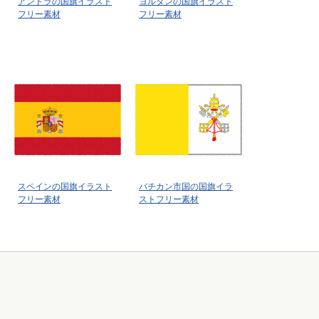
アンドラの国旗イラスト
ヨルダンの国旗イラスト
フリー素材
フリー素材
スペインの国旗イラスト
バチカン市国の国旗イラ
フリー素材
ストフリー素材