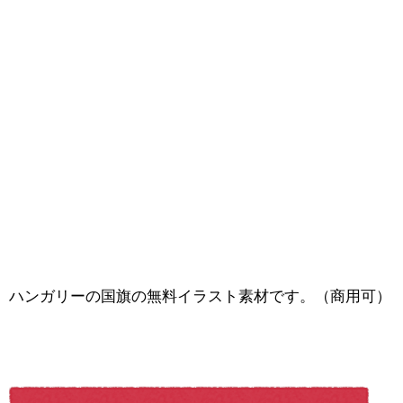
ハンガリーの国旗の無料イラスト素材です。（商用可）