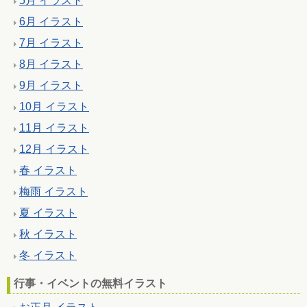
5月 イラスト
6月 イラスト
7月 イラスト
8月 イラスト
9月 イラスト
10月 イラスト
11月 イラスト
12月 イラスト
春 イラスト
梅雨 イラスト
夏 イラスト
秋 イラスト
冬 イラスト
行事・イベントの無料イラスト