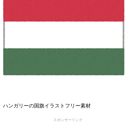
ハンガリーの国旗イラストフリー素材
スポンサーリンク