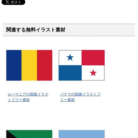
関連する無料イラスト素材
ルーマニアの国旗イラス
パナマの国旗イラストフ
トフリー素材
リー素材