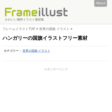
About
かわいい無料イラスト素材集
フレームイラストTOP
>
世界の国旗 イラスト
>
ハンガリーの国旗イラストフリー素材
カテゴリー：
世界の国旗 イラスト
スポンサーリンク