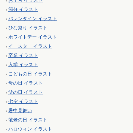
お正月 イラスト
節分 イラスト
バレンタイン イラスト
ひな祭り イラスト
ホワイトデー イラスト
イースター イラスト
卒業 イラスト
入学 イラスト
こどもの日 イラスト
母の日 イラスト
父の日 イラスト
七夕 イラスト
暑中見舞い
敬老の日 イラスト
ハロウィン イラスト