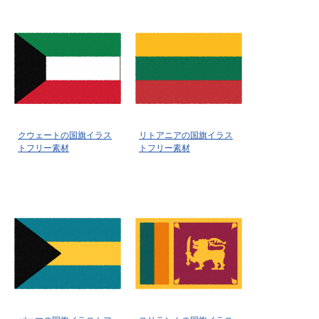
クウェートの国旗イラス
リトアニアの国旗イラス
トフリー素材
トフリー素材