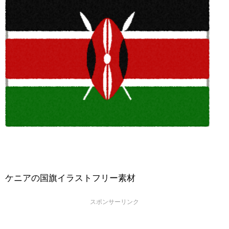
ケニアの国旗イラストフリー素材
スポンサーリンク