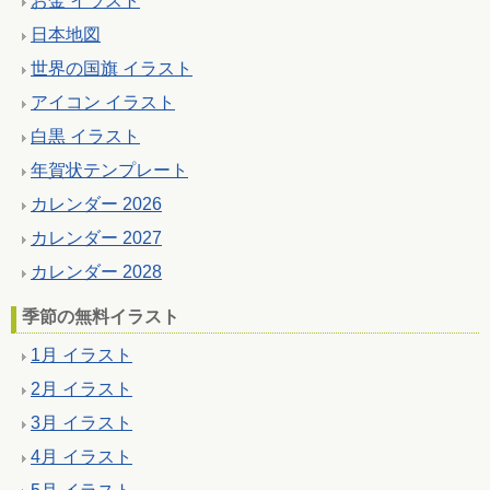
お金 イラスト
日本地図
世界の国旗 イラスト
アイコン イラスト
白黒 イラスト
年賀状テンプレート
カレンダー 2026
カレンダー 2027
カレンダー 2028
季節の無料イラスト
1月 イラスト
2月 イラスト
3月 イラスト
4月 イラスト