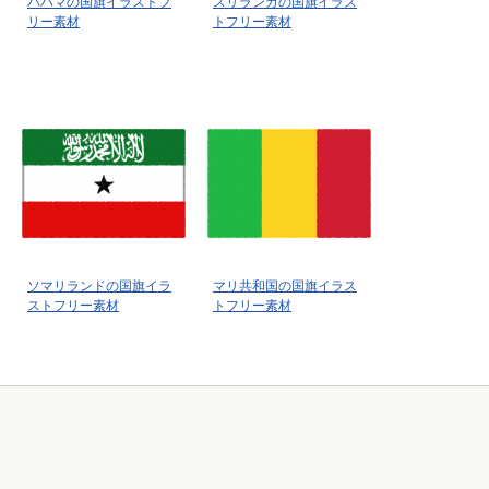
バハマの国旗イラストフ
スリランカの国旗イラス
リー素材
トフリー素材
ソマリランドの国旗イラ
マリ共和国の国旗イラス
ストフリー素材
トフリー素材