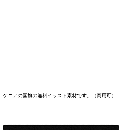
ケニアの国旗の無料イラスト素材です。（商用可）