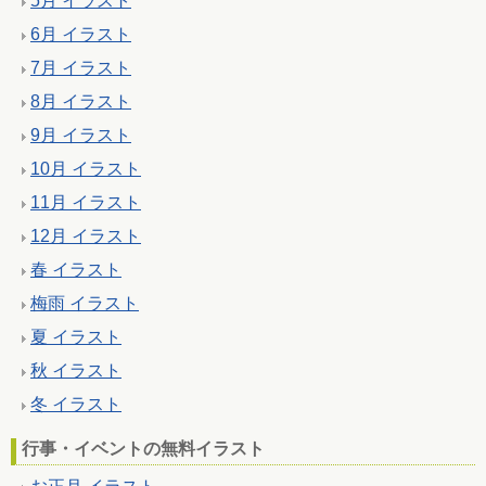
5月 イラスト
6月 イラスト
7月 イラスト
8月 イラスト
9月 イラスト
10月 イラスト
11月 イラスト
12月 イラスト
春 イラスト
梅雨 イラスト
夏 イラスト
秋 イラスト
冬 イラスト
行事・イベントの無料イラスト