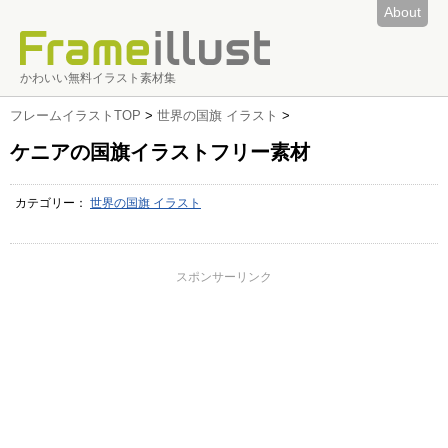
About
かわいい無料イラスト素材集
フレームイラストTOP
>
世界の国旗 イラスト
>
ケニアの国旗イラストフリー素材
カテゴリー：
世界の国旗 イラスト
スポンサーリンク