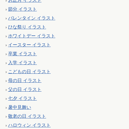
お正月 イラスト
節分 イラスト
バレンタイン イラスト
ひな祭り イラスト
ホワイトデー イラスト
イースター イラスト
卒業 イラスト
入学 イラスト
こどもの日 イラスト
母の日 イラスト
父の日 イラスト
七夕 イラスト
暑中見舞い
敬老の日 イラスト
ハロウィン イラスト