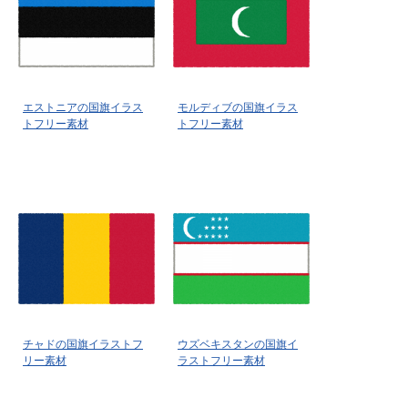
エストニアの国旗イラス
モルディブの国旗イラス
トフリー素材
トフリー素材
チャドの国旗イラストフ
ウズベキスタンの国旗イ
リー素材
ラストフリー素材