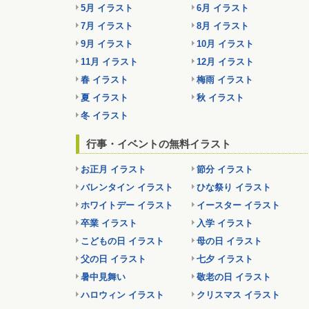
5月 イラスト
6月 イラスト
7月 イラスト
8月 イラスト
9月 イラスト
10月 イラスト
11月 イラスト
12月 イラスト
春 イラスト
梅雨 イラスト
夏 イラスト
秋 イラスト
冬 イラスト
行事・イベントの無料イラスト
お正月 イラスト
節分 イラスト
バレンタイン イラスト
ひな祭り イラスト
ホワイトデー イラスト
イースター イラスト
卒業 イラスト
入学 イラスト
こどもの日 イラスト
母の日 イラスト
父の日 イラスト
七夕 イラスト
暑中見舞い
敬老の日 イラスト
ハロウィン イラスト
クリスマス イラスト