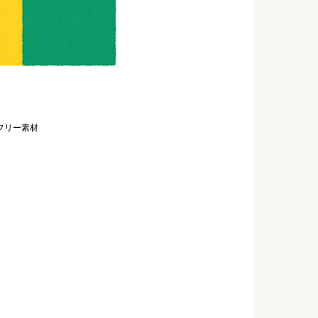
フリー素材