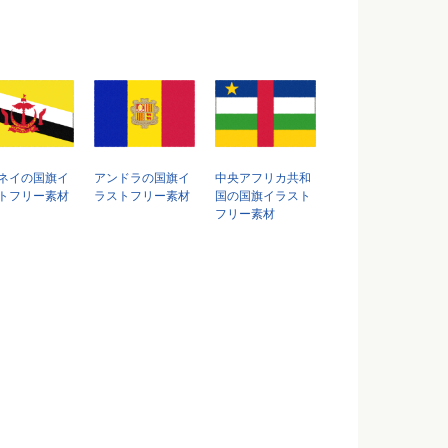
ネイの国旗イ
アンドラの国旗イ
中央アフリカ共和
トフリー素材
ラストフリー素材
国の国旗イラスト
フリー素材