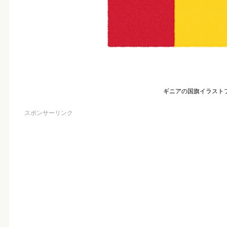
ギニアの国旗イラスト
スポンサーリンク