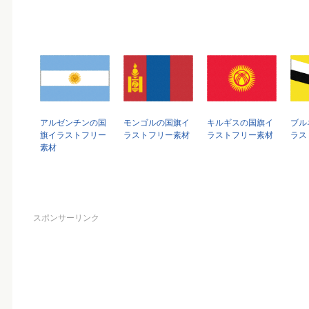
アルゼンチンの国
モンゴルの国旗イ
キルギスの国旗イ
ブル
旗イラストフリー
ラストフリー素材
ラストフリー素材
ラス
素材
スポンサーリンク