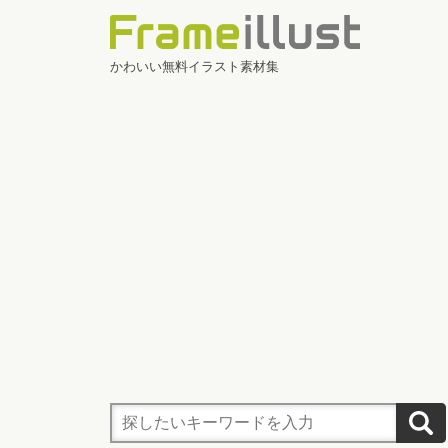
かわいい無料イラスト素材集