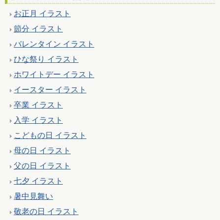
お正月 イラスト
節分 イラスト
バレンタイン イラスト
ひな祭り イラスト
ホワイトデー イラスト
イースター イラスト
卒業 イラスト
入学 イラスト
こどもの日 イラスト
母の日 イラスト
父の日 イラスト
七夕 イラスト
暑中見舞い
敬老の日 イラスト