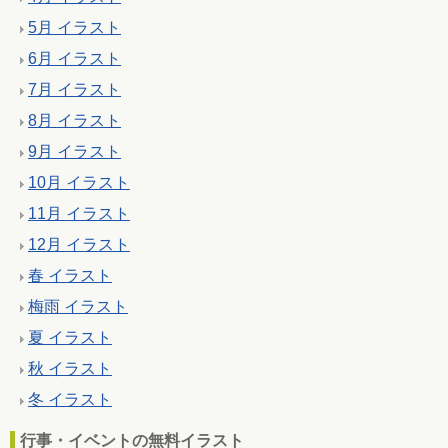
5月 イラスト
6月 イラスト
7月 イラスト
8月 イラスト
9月 イラスト
10月 イラスト
11月 イラスト
12月 イラスト
春 イラスト
梅雨 イラスト
夏 イラスト
秋 イラスト
冬 イラスト
行事・イベントの無料イラスト