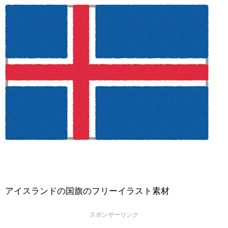
アイスランドの国旗のフリーイラスト素材
スポンサーリンク