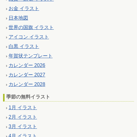
お金 イラスト
日本地図
世界の国旗 イラスト
アイコン イラスト
白黒 イラスト
年賀状テンプレート
カレンダー 2026
カレンダー 2027
カレンダー 2028
季節の無料イラスト
1月 イラスト
2月 イラスト
3月 イラスト
4月 イラスト