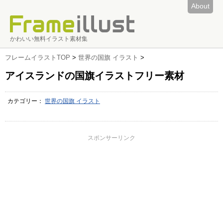
About
かわいい無料イラスト素材集
フレームイラストTOP
>
世界の国旗 イラスト
>
アイスランドの国旗イラストフリー素材
カテゴリー：
世界の国旗 イラスト
スポンサーリンク