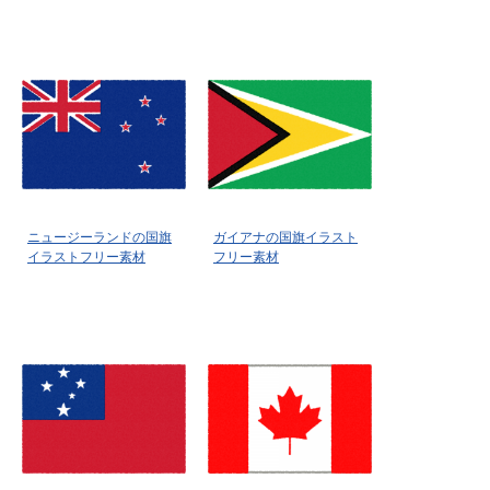
ニュージーランドの国旗
ガイアナの国旗イラスト
イラストフリー素材
フリー素材