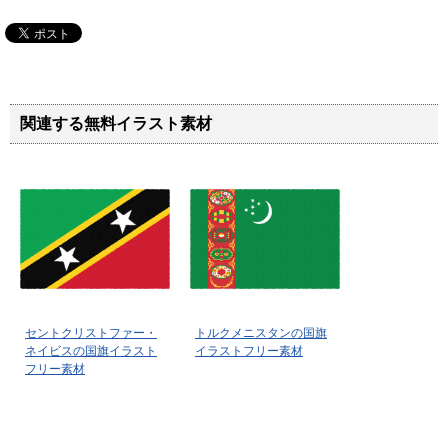
関連する無料イラスト素材
セントクリストファー・
トルクメニスタンの国旗
ネイビスの国旗イラスト
イラストフリー素材
フリー素材