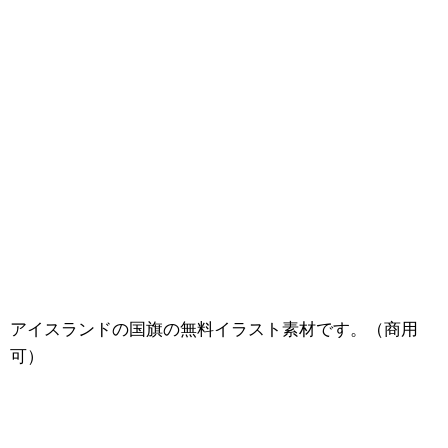
アイスランドの国旗の無料イラスト素材です。（商用
可）