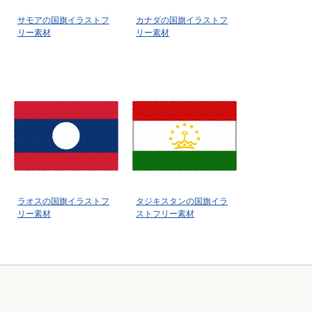
サモアの国旗イラストフ
カナダの国旗イラストフ
リー素材
リー素材
ラオスの国旗イラストフ
タジキスタンの国旗イラ
リー素材
ストフリー素材