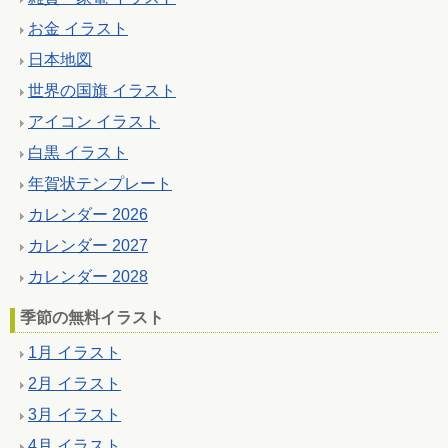
お金 イラスト
日本地図
世界の国旗 イラスト
アイコン イラスト
白黒 イラスト
年賀状テンプレート
カレンダー 2026
カレンダー 2027
カレンダー 2028
季節の無料イラスト
1月 イラスト
2月 イラスト
3月 イラスト
4月 イラスト