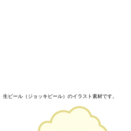
生ビール（ジョッキビール）のイラスト素材です。