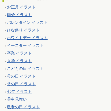
お正月 イラスト
節分 イラスト
バレンタイン イラスト
ひな祭り イラスト
ホワイトデー イラスト
イースター イラスト
卒業 イラスト
入学 イラスト
こどもの日 イラスト
母の日 イラスト
父の日 イラスト
七夕 イラスト
暑中見舞い
敬老の日 イラスト