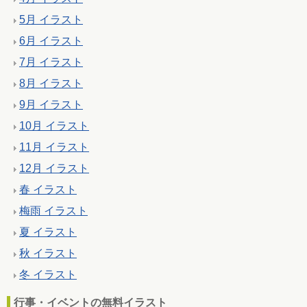
5月 イラスト
6月 イラスト
7月 イラスト
8月 イラスト
9月 イラスト
10月 イラスト
11月 イラスト
12月 イラスト
春 イラスト
梅雨 イラスト
夏 イラスト
秋 イラスト
冬 イラスト
行事・イベントの無料イラスト