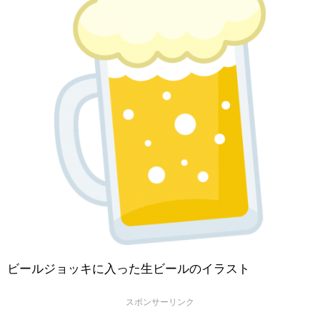
ビールジョッキに入った生ビールのイラスト
スポンサーリンク