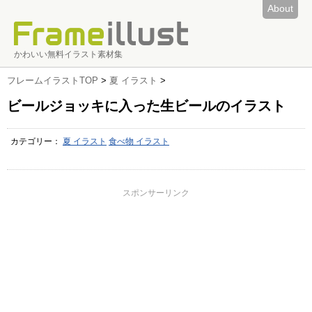
About
かわいい無料イラスト素材集
フレームイラストTOP
>
夏 イラスト
>
ビールジョッキに入った生ビールのイラスト
カテゴリー：
夏 イラスト
食べ物 イラスト
スポンサーリンク