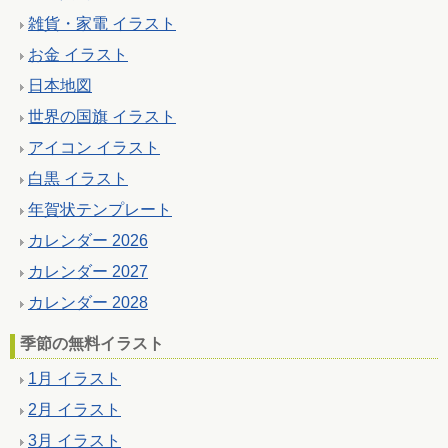
雑貨・家電 イラスト
お金 イラスト
日本地図
世界の国旗 イラスト
アイコン イラスト
白黒 イラスト
年賀状テンプレート
カレンダー 2026
カレンダー 2027
カレンダー 2028
季節の無料イラスト
1月 イラスト
2月 イラスト
3月 イラスト