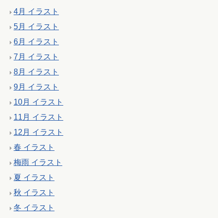
4月 イラスト
5月 イラスト
6月 イラスト
7月 イラスト
8月 イラスト
9月 イラスト
10月 イラスト
11月 イラスト
12月 イラスト
春 イラスト
梅雨 イラスト
夏 イラスト
秋 イラスト
冬 イラスト