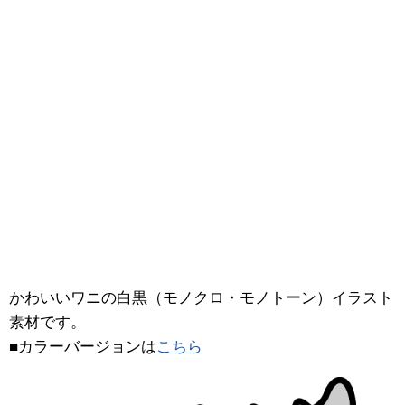
かわいいワニの白黒（モノクロ・モノトーン）イラスト
素材です。
■カラーバージョンは
こちら