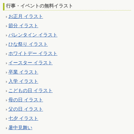
行事・イベントの無料イラスト
お正月 イラスト
節分 イラスト
バレンタイン イラスト
ひな祭り イラスト
ホワイトデー イラスト
イースター イラスト
卒業 イラスト
入学 イラスト
こどもの日 イラスト
母の日 イラスト
父の日 イラスト
七夕 イラスト
暑中見舞い