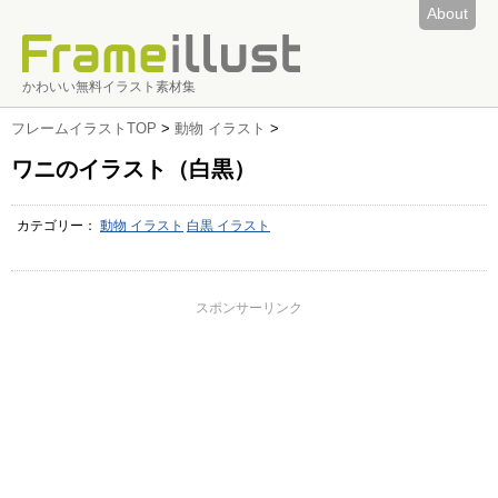
About
かわいい無料イラスト素材集
フレームイラストTOP
>
動物 イラスト
>
ワニのイラスト（白黒）
カテゴリー：
動物 イラスト
白黒 イラスト
スポンサーリンク