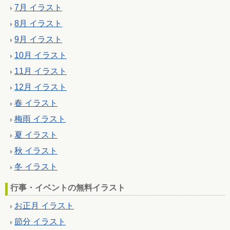
7月 イラスト
8月 イラスト
9月 イラスト
10月 イラスト
11月 イラスト
12月 イラスト
春 イラスト
梅雨 イラスト
夏 イラスト
秋 イラスト
冬 イラスト
行事・イベントの無料イラスト
お正月 イラスト
節分 イラスト