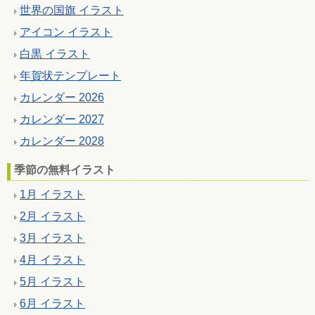
世界の国旗 イラスト
アイコン イラスト
白黒 イラスト
年賀状テンプレート
カレンダー 2026
カレンダー 2027
カレンダー 2028
季節の無料イラスト
1月 イラスト
2月 イラスト
3月 イラスト
4月 イラスト
5月 イラスト
6月 イラスト