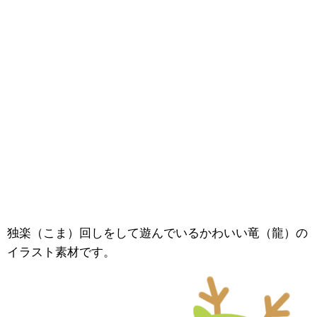
独楽（こま）回しをして遊んでいるかわいい竜（龍）の
イラスト素材です。