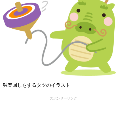
独楽回しをするタツのイラスト
スポンサーリンク