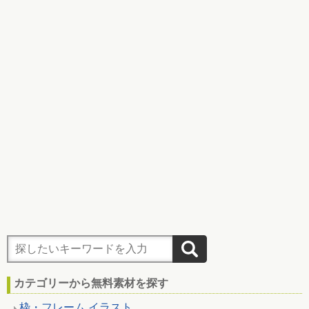
カテゴリーから無料素材を探す
枠・フレーム イラスト