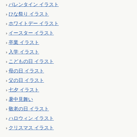
バレンタイン イラスト
ひな祭り イラスト
ホワイトデー イラスト
イースター イラスト
卒業 イラスト
入学 イラスト
こどもの日 イラスト
母の日 イラスト
父の日 イラスト
七夕 イラスト
暑中見舞い
敬老の日 イラスト
ハロウィン イラスト
クリスマス イラスト