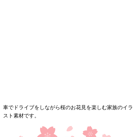
車でドライブをしながら桜のお花見を楽しむ家族のイラ
スト素材です。