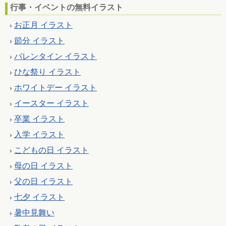
行事・イベントの無料イラスト
お正月 イラスト
節分 イラスト
バレンタイン イラスト
ひな祭り イラスト
ホワイトデー イラスト
イースター イラスト
卒業 イラスト
入学 イラスト
こどもの日 イラスト
母の日 イラスト
父の日 イラスト
七夕 イラスト
暑中見舞い