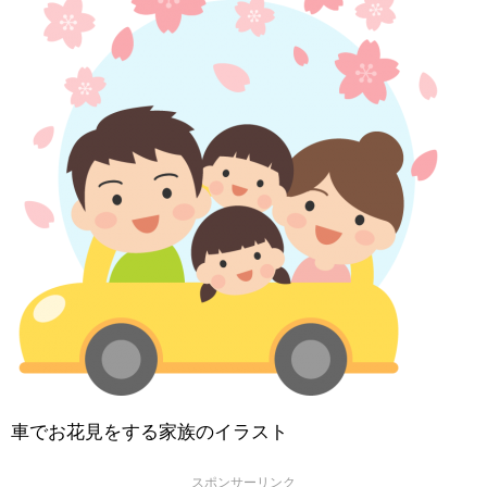
車でお花見をする家族のイラスト
スポンサーリンク