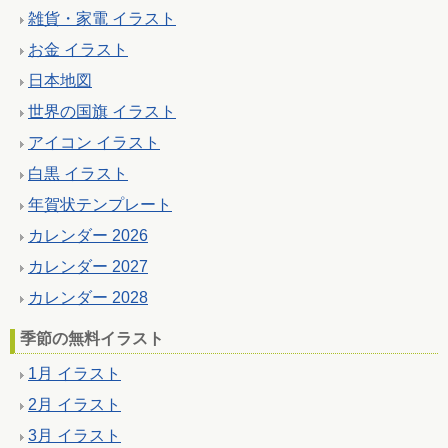
雑貨・家電 イラスト
お金 イラスト
日本地図
世界の国旗 イラスト
アイコン イラスト
白黒 イラスト
年賀状テンプレート
カレンダー 2026
カレンダー 2027
カレンダー 2028
季節の無料イラスト
1月 イラスト
2月 イラスト
3月 イラスト