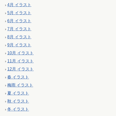
4月 イラスト
5月 イラスト
6月 イラスト
7月 イラスト
8月 イラスト
9月 イラスト
10月 イラスト
11月 イラスト
12月 イラスト
春 イラスト
梅雨 イラスト
夏 イラスト
秋 イラスト
冬 イラスト