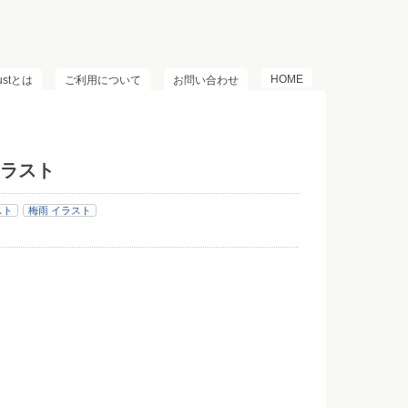
HOME
lustとは
ご利用について
お問い合わせ
ラスト
スト
梅雨 イラスト