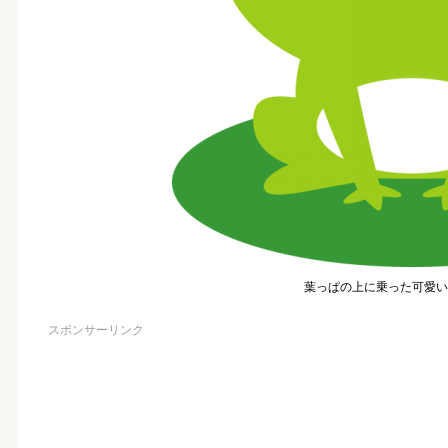
葉っぱの上に乗った可愛い
スポンサーリンク