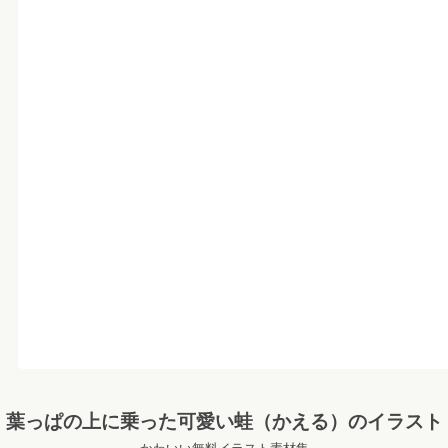
葉っぱの上に乗った可愛い蛙（かえる）のイラスト