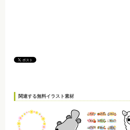
関連する無料イラスト素材