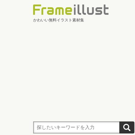
かわいい無料イラスト素材集