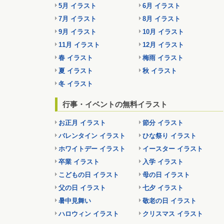
5月 イラスト
6月 イラスト
7月 イラスト
8月 イラスト
9月 イラスト
10月 イラスト
11月 イラスト
12月 イラスト
春 イラスト
梅雨 イラスト
夏 イラスト
秋 イラスト
冬 イラスト
行事・イベントの無料イラスト
お正月 イラスト
節分 イラスト
バレンタイン イラスト
ひな祭り イラスト
ホワイトデー イラスト
イースター イラスト
卒業 イラスト
入学 イラスト
こどもの日 イラスト
母の日 イラスト
父の日 イラスト
七夕 イラスト
暑中見舞い
敬老の日 イラスト
ハロウィン イラスト
クリスマス イラスト