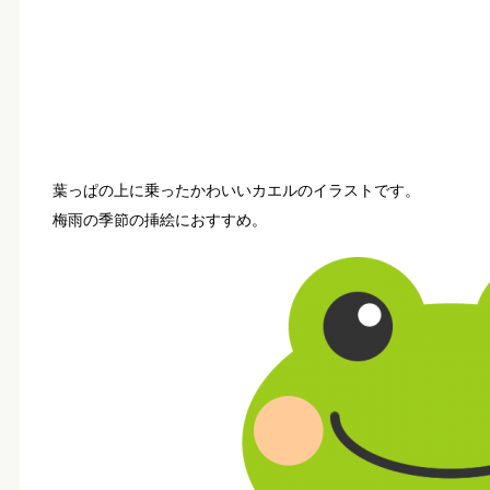
葉っぱの上に乗ったかわいいカエルのイラストです。
梅雨の季節の挿絵におすすめ。