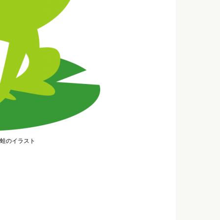
蛙のイラスト