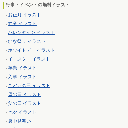
行事・イベントの無料イラスト
お正月 イラスト
節分 イラスト
バレンタイン イラスト
ひな祭り イラスト
ホワイトデー イラスト
イースター イラスト
卒業 イラスト
入学 イラスト
こどもの日 イラスト
母の日 イラスト
父の日 イラスト
七夕 イラスト
暑中見舞い