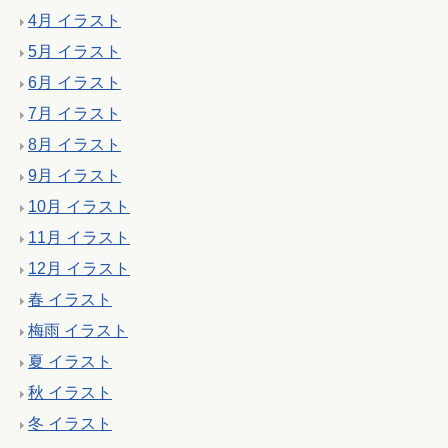
4月 イラスト
5月 イラスト
6月 イラスト
7月 イラスト
8月 イラスト
9月 イラスト
10月 イラスト
11月 イラスト
12月 イラスト
春 イラスト
梅雨 イラスト
夏 イラスト
秋 イラスト
冬 イラスト