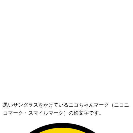
黒いサングラスをかけているニコちゃんマーク（ニコニ
コマーク・スマイルマーク）の絵文字です。