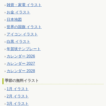
雑貨・家電 イラスト
お金 イラスト
日本地図
世界の国旗 イラスト
アイコン イラスト
白黒 イラスト
年賀状テンプレート
カレンダー 2026
カレンダー 2027
カレンダー 2028
季節の無料イラスト
1月 イラスト
2月 イラスト
3月 イラスト