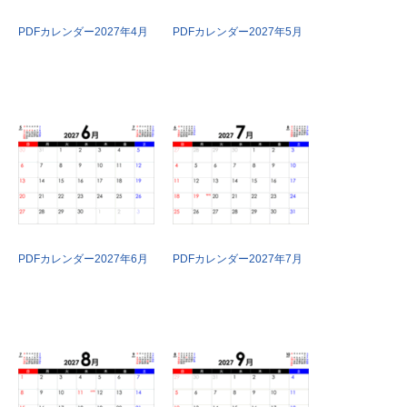
PDFカレンダー2027年4月
PDFカレンダー2027年5月
PDFカレンダー2027年6月
PDFカレンダー2027年7月