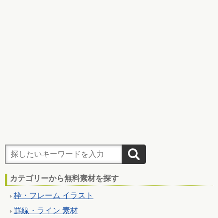
カテゴリーから無料素材を探す
枠・フレーム イラスト
罫線・ライン 素材