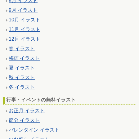
8月 イラスト
9月 イラスト
10月 イラスト
11月 イラスト
12月 イラスト
春 イラスト
梅雨 イラスト
夏 イラスト
秋 イラスト
冬 イラスト
行事・イベントの無料イラスト
お正月 イラスト
節分 イラスト
バレンタイン イラスト