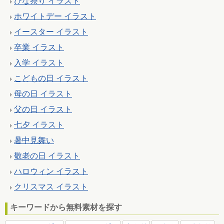
ひな祭り イラスト
ホワイトデー イラスト
イースター イラスト
卒業 イラスト
入学 イラスト
こどもの日 イラスト
母の日 イラスト
父の日 イラスト
七夕 イラスト
暑中見舞い
敬老の日 イラスト
ハロウィン イラスト
クリスマス イラスト
キーワードから無料素材を探す