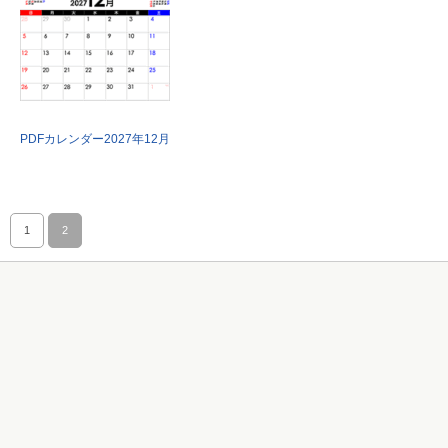
PDFカレンダー2027年12月
1
2