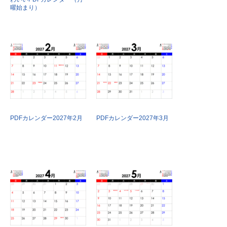
曜始まり）
PDFカレンダー2027年2月
PDFカレンダー2027年3月