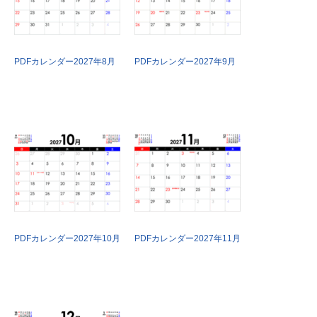
PDFカレンダー2027年8月
PDFカレンダー2027年9月
PDFカレンダー2027年10月
PDFカレンダー2027年11月