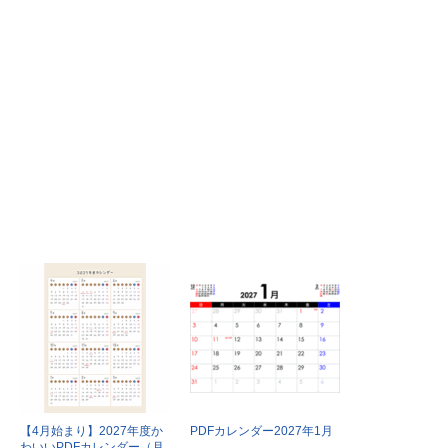
【4月始まり】2027年度か
PDFカレンダー2027年1月
わいいPDFカレンダー（月