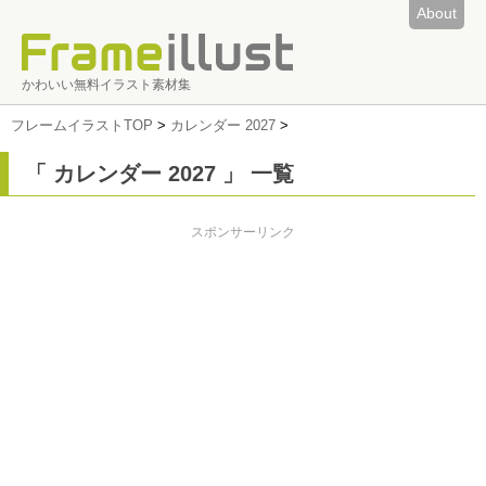
About
かわいい無料イラスト素材集
フレームイラストTOP
>
カレンダー 2027
>
「 カレンダー 2027 」 一覧
スポンサーリンク