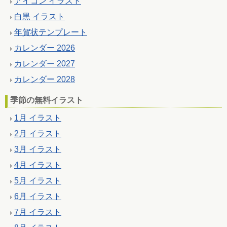
アイコン イラスト
白黒 イラスト
年賀状テンプレート
カレンダー 2026
カレンダー 2027
カレンダー 2028
季節の無料イラスト
1月 イラスト
2月 イラスト
3月 イラスト
4月 イラスト
5月 イラスト
6月 イラスト
7月 イラスト