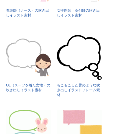
看護師（ナース）の吹き出
女性医師・薬剤師の吹き出
しイラスト素材
しイラスト素材
OL（スーツを着た女性）の
もこもこした雲のような吹
吹き出しイラスト素材
き出しイラストフレーム素
材