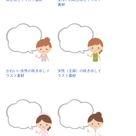
素材
かわいい女性の吹き出しイ
女性（主婦）の吹き出しイ
ラスト素材
ラスト素材