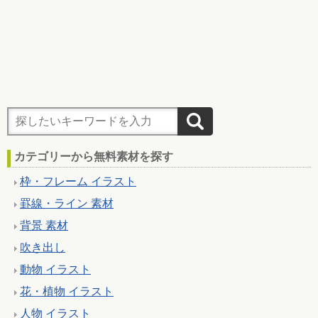
カテゴリーから無料素材を探す
枠・フレーム イラスト
罫線・ライン 素材
背景 素材
吹き出し
動物 イラスト
花・植物 イラスト
人物 イラスト