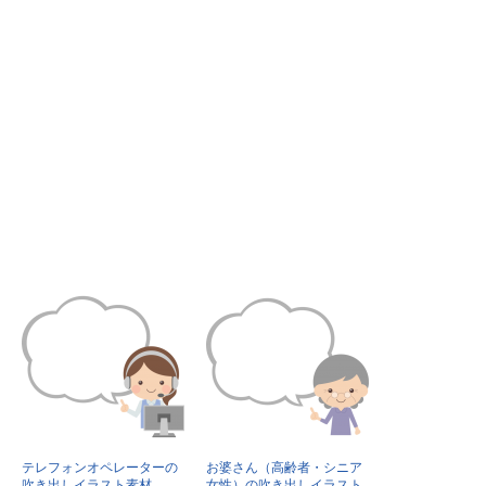
テレフォンオペレーターの
お婆さん（高齢者・シニア
吹き出しイラスト素材
女性）の吹き出しイラスト