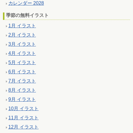
カレンダー 2028
季節の無料イラスト
1月 イラスト
2月 イラスト
3月 イラスト
4月 イラスト
5月 イラスト
6月 イラスト
7月 イラスト
8月 イラスト
9月 イラスト
10月 イラスト
11月 イラスト
12月 イラスト