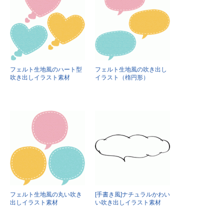
フェルト生地風のハート型
フェルト生地風の吹き出し
吹き出しイラスト素材
イラスト（楕円形）
フェルト生地風の丸い吹き
[手書き風]ナチュラルかわい
出しイラスト素材
い吹き出しイラスト素材