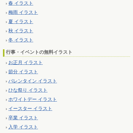
春 イラスト
梅雨 イラスト
夏 イラスト
秋 イラスト
冬 イラスト
行事・イベントの無料イラスト
お正月 イラスト
節分 イラスト
バレンタイン イラスト
ひな祭り イラスト
ホワイトデー イラスト
イースター イラスト
卒業 イラスト
入学 イラスト