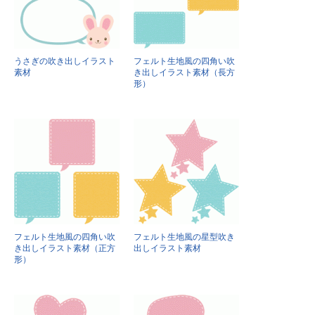
うさぎの吹き出しイラスト
フェルト生地風の四角い吹
素材
き出しイラスト素材（長方
形）
フェルト生地風の四角い吹
フェルト生地風の星型吹き
き出しイラスト素材（正方
出しイラスト素材
形）