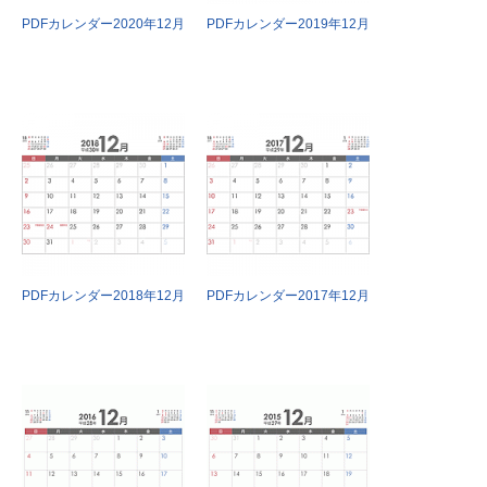
PDFカレンダー2020年12月
PDFカレンダー2019年12月
PDFカレンダー2018年12月
PDFカレンダー2017年12月