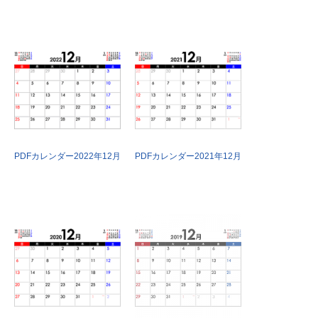
PDFカレンダー2022年12月
PDFカレンダー2021年12月