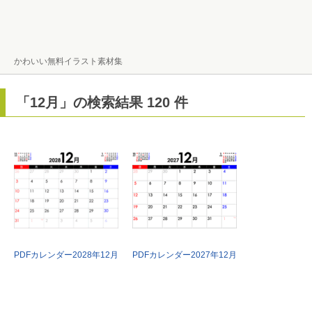
かわいい無料イラスト素材集
「12月」の検索結果 120 件
PDFカレンダー2028年12月
PDFカレンダー2027年12月