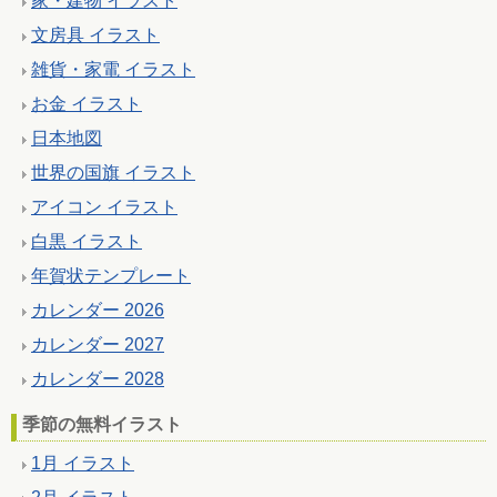
家・建物 イラスト
文房具 イラスト
雑貨・家電 イラスト
お金 イラスト
日本地図
世界の国旗 イラスト
アイコン イラスト
白黒 イラスト
年賀状テンプレート
カレンダー 2026
カレンダー 2027
カレンダー 2028
季節の無料イラスト
1月 イラスト