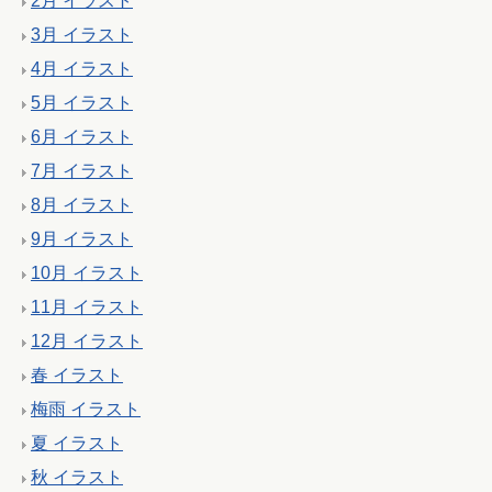
2月 イラスト
3月 イラスト
4月 イラスト
5月 イラスト
6月 イラスト
7月 イラスト
8月 イラスト
9月 イラスト
10月 イラスト
11月 イラスト
12月 イラスト
春 イラスト
梅雨 イラスト
夏 イラスト
秋 イラスト