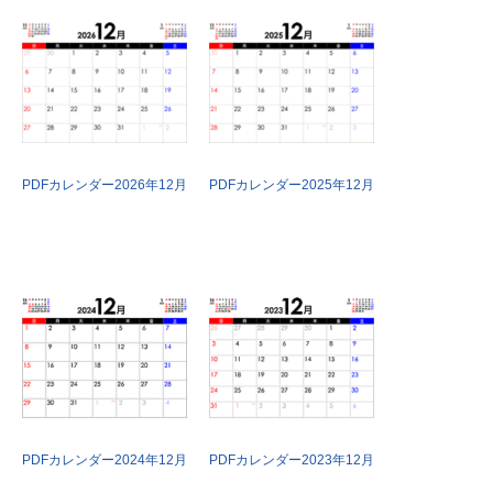
PDFカレンダー2026年12月
PDFカレンダー2025年12月
PDFカレンダー2024年12月
PDFカレンダー2023年12月