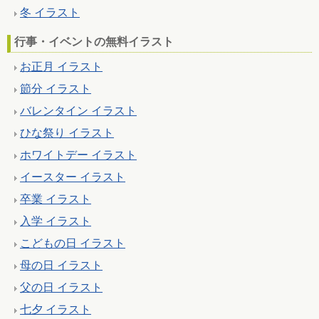
冬 イラスト
行事・イベントの無料イラスト
お正月 イラスト
節分 イラスト
バレンタイン イラスト
ひな祭り イラスト
ホワイトデー イラスト
イースター イラスト
卒業 イラスト
入学 イラスト
こどもの日 イラスト
母の日 イラスト
父の日 イラスト
七夕 イラスト